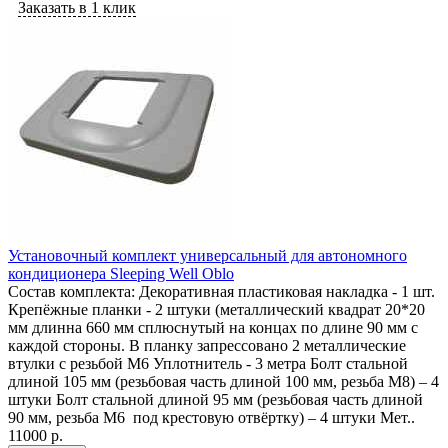
Заказать в 1 клик
Установочный комплект универсальный для автономного
кондиционера Sleeping Well Oblo
Состав комплекта: Декоративная пластиковая накладка - 1 шт.
Крепёжные планки - 2 штуки (металлический квадрат 20*20
мм длинна 660 мм сплюснутый на концах по длине 90 мм с
каждой стороны. В планку запрессовано 2 металлические
втулки с резьбой М6 Уплотнитель - 3 метра Болт стальной
длиной 105 мм (резьбовая часть длиной 100 мм, резьба М8) – 4
штуки Болт стальной длиной 95 мм (резьбовая часть длиной
90 мм, резьба М6 под крестовую отвёртку) – 4 штуки Мет..
11000 р.