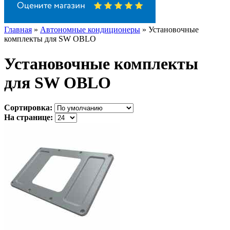
Главная
»
Автономные кондиционеры
» Установочные
комплекты для SW OBLO
Установочные комплекты
для SW OBLO
Сортировка:
На странице: