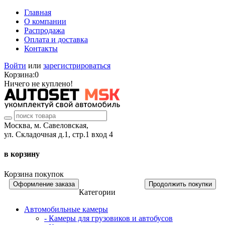
Главная
О компании
Распродажа
Оплата и доставка
Контакты
Войти
или
зарегистрироваться
Корзина:
0
Ничего не куплено!
Москва, м. Савеловская,
ул. Складочная д.1, стр.1 вход 4
в корзину
Корзина покупок
Оформление заказа
Продолжить покупки
Категории
Автомобильные камеры
- Камеры для грузовиков и автобусов