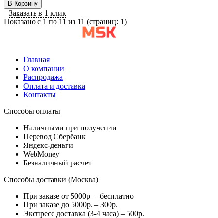
В Корзину
Заказать в 1 клик
Показано с 1 по 11 из 11 (страниц: 1)
Главная
О компании
Распродажа
Оплата и доставка
Контакты
Способы оплаты
Наличными при получении
Перевод Сбербанк
Яндекс-деньги
WebMoney
Безналичный расчет
Способы доставки (Москва)
При заказе от 5000р. – бесплатно
При заказе до 5000р. – 300р.
Экспресс доставка (3-4 часа) – 500р.