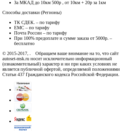
За МКАД до 10км 500р , от 10км + 20р за 1км
Способы доставки (Регионы)
ТК СДЕК. – по тарифу
EMC – по тарифу
Почта России – по тарифу
При 100% предоплате и сумме заказа от 5000р. –
бесплатно
© 2015-2017, . Обращаем ваше внимание на то, что сайт
autoset-msk.ru носит исключительно информационный
(ознакомительный) характер и ни при каких условиях не
является публичной офертой, определяемой положениями
Статьи 437 Гражданского кодекса Российской Федерации.