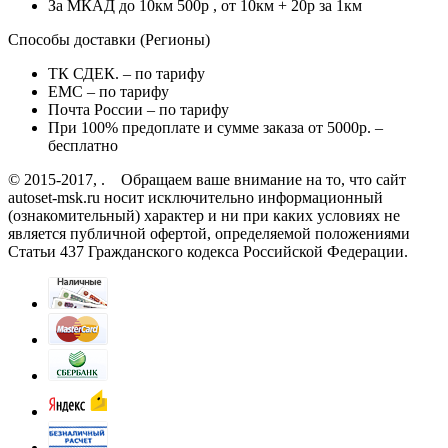
За МКАД до 10км 500р , от 10км + 20р за 1км
Способы доставки (Регионы)
ТК СДЕК. – по тарифу
EMC – по тарифу
Почта России – по тарифу
При 100% предоплате и сумме заказа от 5000р. –
бесплатно
© 2015-2017, . Обращаем ваше внимание на то, что сайт
autoset-msk.ru носит исключительно информационный
(ознакомительный) характер и ни при каких условиях не
является публичной офертой, определяемой положениями
Статьи 437 Гражданского кодекса Российской Федерации.