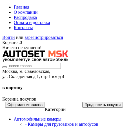
Главная
О компании
Распродажа
Оплата и доставка
Контакты
Войти
или
зарегистрироваться
Корзина:
0
Ничего не куплено!
Москва, м. Савеловская,
ул. Складочная д.1, стр.1 вход 4
в корзину
Корзина покупок
Оформление заказа
Продолжить покупки
Категории
Автомобильные камеры
- Камеры для грузовиков и автобусов