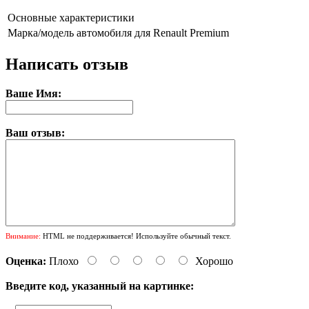
Основные характеристики
Марка/модель автомобиля
для Renault Premium
Написать отзыв
Ваше Имя:
Ваш отзыв:
Внимание:
HTML не поддерживается! Используйте обычный текст.
Оценка:
Плохо
Хорошо
Введите код, указанный на картинке: