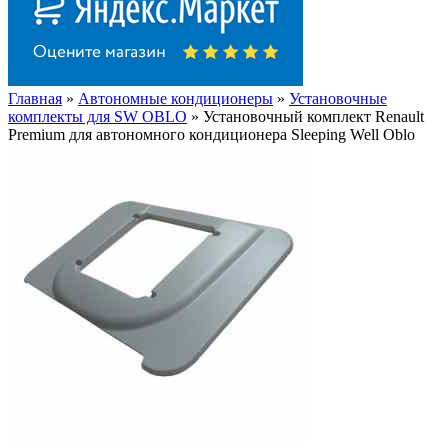
Главная
»
Автономные кондиционеры
»
Установочные
комплекты для SW OBLO
» Установочный комплект Renault
Premium для автономного кондиционера Sleeping Well Oblo