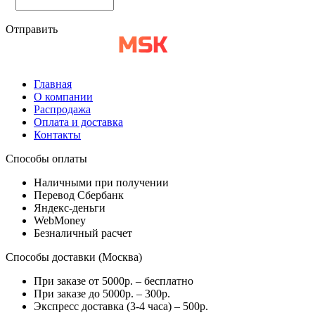
Отправить
Главная
О компании
Распродажа
Оплата и доставка
Контакты
Способы оплаты
Наличными при получении
Перевод Сбербанк
Яндекс-деньги
WebMoney
Безналичный расчет
Способы доставки (Москва)
При заказе от 5000р. – бесплатно
При заказе до 5000р. – 300р.
Экспресс доставка (3-4 часа) – 500р.