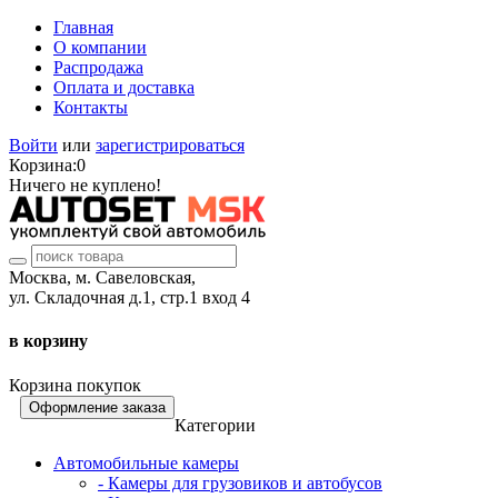
Главная
О компании
Распродажа
Оплата и доставка
Контакты
Войти
или
зарегистрироваться
Корзина:
0
Ничего не куплено!
Москва, м. Савеловская,
ул. Складочная д.1, стр.1 вход 4
в корзину
Корзина покупок
Оформление заказа
Категории
Автомобильные камеры
- Камеры для грузовиков и автобусов