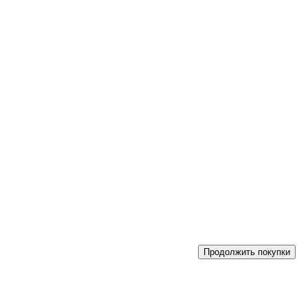
Продолжить покупки