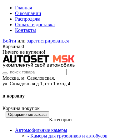
Главная
О компании
Распродажа
Оплата и доставка
Контакты
Войти
или
зарегистрироваться
Корзина:
0
Ничего не куплено!
Москва, м. Савеловская,
ул. Складочная д.1, стр.1 вход 4
в корзину
Корзина покупок
Оформление заказа
Категории
Автомобильные камеры
- Камеры для грузовиков и автобусов