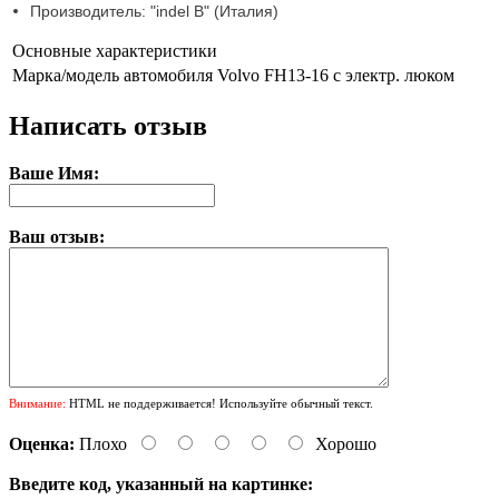
Производитель: "indel B" (Италия)
Основные характеристики
Марка/модель автомобиля
Volvo FH13-16 с электр. люком
Написать отзыв
Ваше Имя:
Ваш отзыв:
Внимание:
HTML не поддерживается! Используйте обычный текст.
Оценка:
Плохо
Хорошо
Введите код, указанный на картинке: