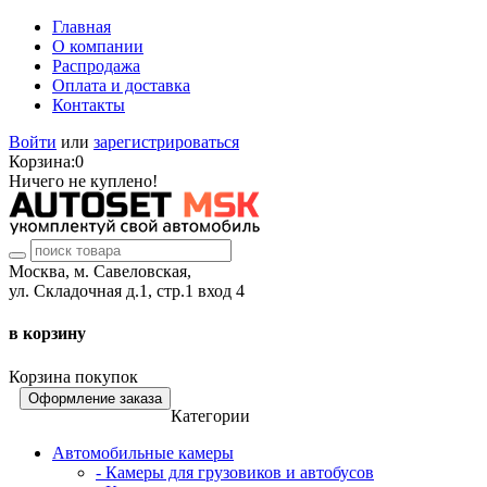
Главная
О компании
Распродажа
Оплата и доставка
Контакты
Войти
или
зарегистрироваться
Корзина:
0
Ничего не куплено!
Москва, м. Савеловская,
ул. Складочная д.1, стр.1 вход 4
в корзину
Корзина покупок
Оформление заказа
Категории
Автомобильные камеры
- Камеры для грузовиков и автобусов