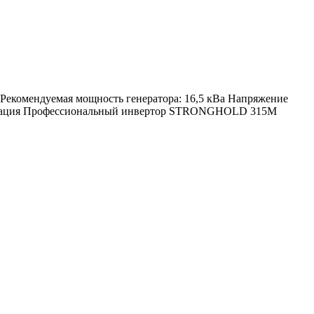
 Рекомендуемая мощность генератора: 16,5 кВа Напряжение
информация Профессиональный инвертор STRONGHOLD 315M