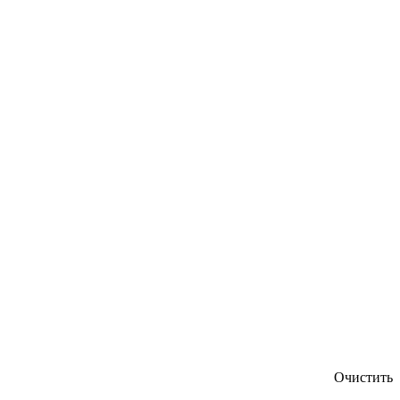
Очистить