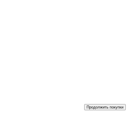
Продолжить покупки