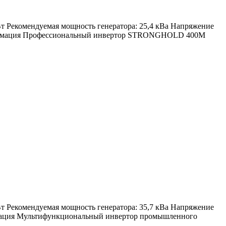
Вт Рекомендуемая мощность генератора: 25,4 кВа Напряжение
 информация Профессиональный инвертор STRONGHOLD 400M
Вт Рекомендуемая мощность генератора: 35,7 кВа Напряжение
формация Мультифункциональный инвертор промышленного