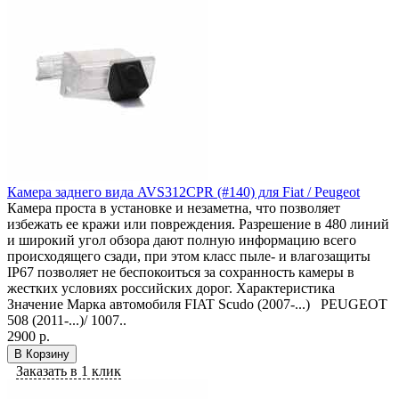
Камера заднего вида AVS312CPR (#140) для Fiat / Peugeot
Камера проста в установке и незаметна, что позволяет
избежать ее кражи или повреждения. Разрешение в 480 линий
и широкий угол обзора дают полную информацию всего
происходящего сзади, при этом класс пыле- и влагозащиты
IP67 позволяет не беспокоиться за сохранность камеры в
жестких условиях российских дорог. Характеристика
Значение Марка автомобиля FIAT Scudo (2007-...) PEUGEOT
508 (2011-...)/ 1007..
2900 р.
В Корзину
Заказать в 1 клик