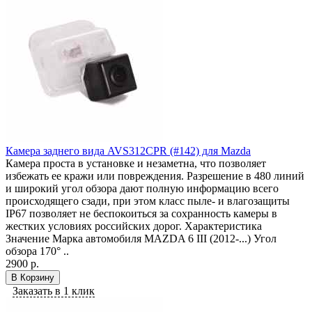
Камера заднего вида AVS312CPR (#142) для Mazda
Камера проста в установке и незаметна, что позволяет
избежать ее кражи или повреждения. Разрешение в 480 линий
и широкий угол обзора дают полную информацию всего
происходящего сзади, при этом класс пыле- и влагозащиты
IP67 позволяет не беспокоиться за сохранность камеры в
жестких условиях российских дорог. Характеристика
Значение Марка автомобиля MAZDA 6 III (2012-...) Угол
обзора 170° ..
2900 р.
В Корзину
Заказать в 1 клик