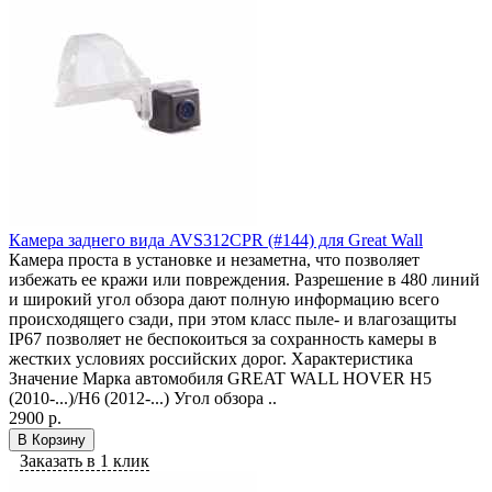
Камера заднего вида AVS312CPR (#144) для Great Wall
Камера проста в установке и незаметна, что позволяет
избежать ее кражи или повреждения. Разрешение в 480 линий
и широкий угол обзора дают полную информацию всего
происходящего сзади, при этом класс пыле- и влагозащиты
IP67 позволяет не беспокоиться за сохранность камеры в
жестких условиях российских дорог. Характеристика
Значение Марка автомобиля GREAT WALL HOVER H5
(2010-...)/H6 (2012-...) Угол обзора ..
2900 р.
В Корзину
Заказать в 1 клик