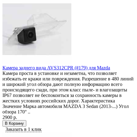
Камера заднего вида AVS312CPR (#179) для Mazda
Камера проста в установке и незаметна, что позволяет
избежать ее кражи или повреждения. Разрешение в 480 линий
и широкий угол обзора дают полную информацию всего
происходящего сзади, при этом класс пыле- и влагозащиты
IP67 позволяет не беспокоиться за сохранность камеры в
жестких условиях российских дорог. Характеристика
Значение Марка автомобиля MAZDA 3 Sedan (2013-...) Угол
обзора 170° ..
2900 р.
В Корзину
Заказать в 1 клик