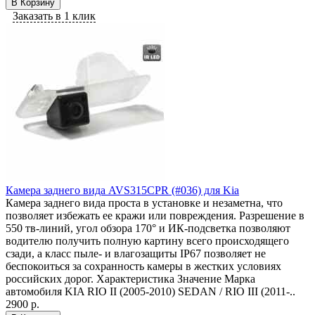
В Корзину
Заказать в 1 клик
Камера заднего вида AVS315CPR (#036) для Kia
Камера заднего вида проста в установке и незаметна, что
позволяет избежать ее кражи или повреждения. Разрешение в
550 тв-линий, угол обзора 170° и ИК-подсветка позволяют
водителю получить полную картину всего происходящего
сзади, а класс пыле- и влагозащиты IP67 позволяет не
беспокоиться за сохранность камеры в жестких условиях
российских дорог. Характеристика Значение Марка
автомобиля KIA RIO II (2005-2010) SEDAN / RIO III (2011-..
2900 р.