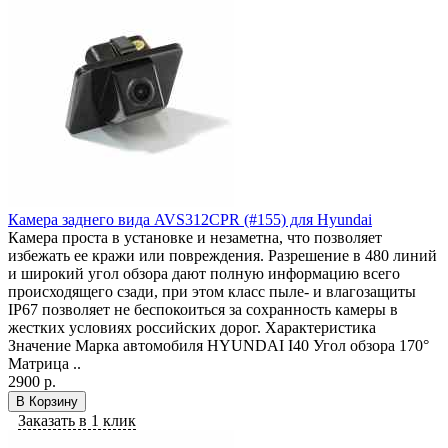
Камера заднего вида AVS312CPR (#155) для Hyundai
Камера проста в установке и незаметна, что позволяет
избежать ее кражи или повреждения. Разрешение в 480 линий
и широкий угол обзора дают полную информацию всего
происходящего сзади, при этом класс пыле- и влагозащиты
IP67 позволяет не беспокоиться за сохранность камеры в
жестких условиях российских дорог. Характеристика
Значение Марка автомобиля HYUNDAI I40 Угол обзора 170°
Матрица ..
2900 р.
В Корзину
Заказать в 1 клик