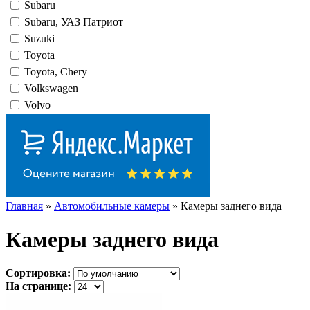
Subaru
Subaru, УАЗ Патриот
Suzuki
Toyota
Toyota, Chery
Volkswagen
Volvo
Главная
»
Автомобильные камеры
» Камеры заднего вида
Камеры заднего вида
Сортировка:
На странице: