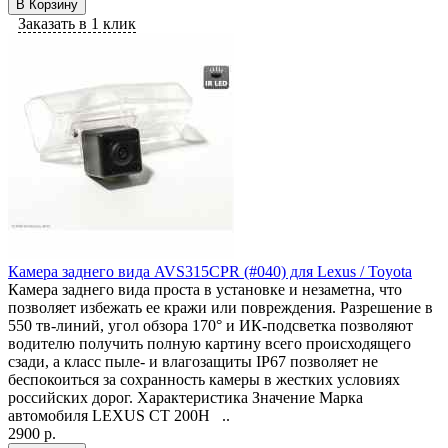
В Корзину
Заказать в 1 клик
Камера заднего вида AVS315CPR (#040) для Lexus / Toyota
Камера заднего вида проста в установке и незаметна, что
позволяет избежать ее кражи или повреждения. Разрешение в
550 тв-линий, угол обзора 170° и ИК-подсветка позволяют
водителю получить полную картину всего происходящего
сзади, а класс пыле- и влагозащиты IP67 позволяет не
беспокоиться за сохранность камеры в жестких условиях
российских дорог. Характеристика Значение Марка
автомобиля LEXUS CT 200H ..
2900 р.