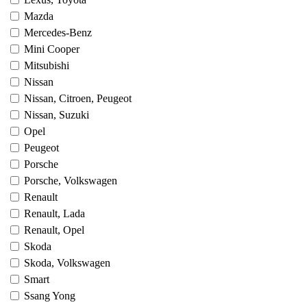
Mazda
Mercedes-Benz
Mini Cooper
Mitsubishi
Nissan
Nissan, Citroen, Peugeot
Nissan, Suzuki
Opel
Peugeot
Porsche
Porsche, Volkswagen
Renault
Renault, Lada
Renault, Opel
Skoda
Skoda, Volkswagen
Smart
Ssang Yong