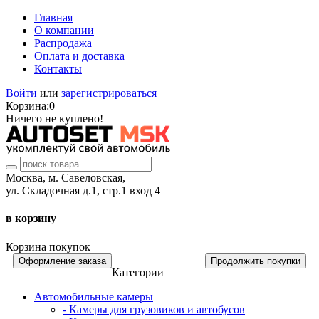
Главная
О компании
Распродажа
Оплата и доставка
Контакты
Войти
или
зарегистрироваться
Корзина:
0
Ничего не куплено!
Москва, м. Савеловская,
ул. Складочная д.1, стр.1 вход 4
в корзину
Корзина покупок
Оформление заказа
Продолжить покупки
Категории
Автомобильные камеры
- Камеры для грузовиков и автобусов