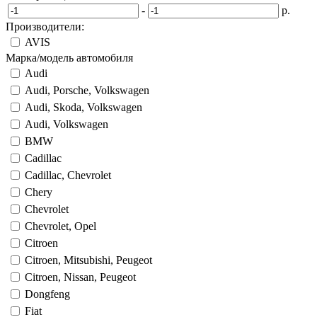
-
р.
Производители:
AVIS
Марка/модель автомобиля
Audi
Audi, Porsche, Volkswagen
Audi, Skoda, Volkswagen
Audi, Volkswagen
BMW
Cadillac
Cadillac, Chevrolet
Chery
Chevrolet
Chevrolet, Opel
Citroen
Citroen, Mitsubishi, Peugeot
Citroen, Nissan, Peugeot
Dongfeng
Fiat