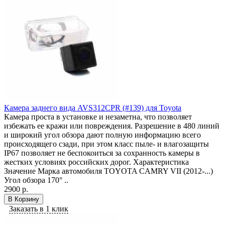
Камера заднего вида AVS312CPR (#139) для Toyota
Камера проста в установке и незаметна, что позволяет
избежать ее кражи или повреждения. Разрешение в 480 линий
и широкий угол обзора дают полную информацию всего
происходящего сзади, при этом класс пыле- и влагозащиты
IP67 позволяет не беспокоиться за сохранность камеры в
жестких условиях российских дорог. Характеристика
Значение Марка автомобиля TOYOTA CAMRY VII (2012-...)
Угол обзора 170° ..
2900 р.
В Корзину
Заказать в 1 клик