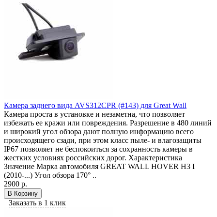
Камера заднего вида AVS312CPR (#143) для Great Wall
Камера проста в установке и незаметна, что позволяет
избежать ее кражи или повреждения. Разрешение в 480 линий
и широкий угол обзора дают полную информацию всего
происходящего сзади, при этом класс пыле- и влагозащиты
IP67 позволяет не беспокоиться за сохранность камеры в
жестких условиях российских дорог. Характеристика
Значение Марка автомобиля GREAT WALL HOVER H3 I
(2010-...) Угол обзора 170° ..
2900 р.
В Корзину
Заказать в 1 клик