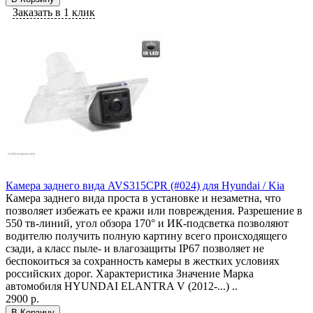
Заказать в 1 клик
Камера заднего вида AVS315CPR (#024) для Hyundai / Kia
Камера заднего вида проста в установке и незаметна, что
позволяет избежать ее кражи или повреждения. Разрешение в
550 тв-линий, угол обзора 170° и ИК-подсветка позволяют
водителю получить полную картину всего происходящего
сзади, а класс пыле- и влагозащиты IP67 позволяет не
беспокоиться за сохранность камеры в жестких условиях
российских дорог. Характеристика Значение Марка
автомобиля HYUNDAI ELANTRA V (2012-...) ..
2900 р.
В Корзину