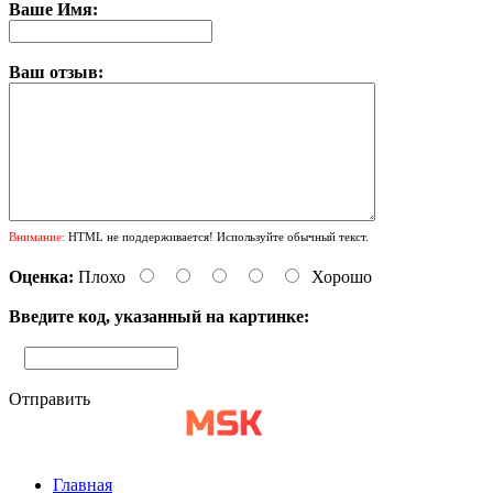
Ваше Имя:
Ваш отзыв:
Внимание:
HTML не поддерживается! Используйте обычный текст.
Оценка:
Плохо
Хорошо
Введите код, указанный на картинке:
Отправить
Главная