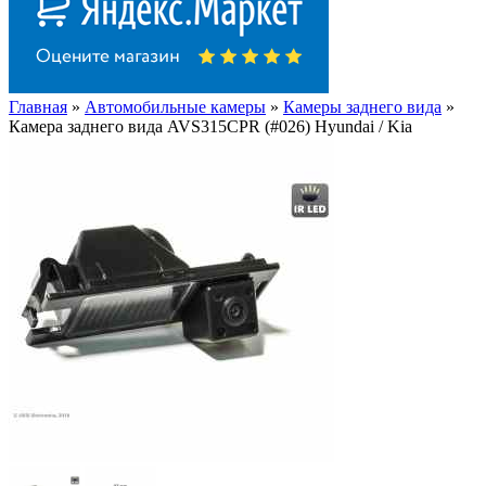
Главная
»
Автомобильные камеры
»
Камеры заднего вида
»
Камера заднего вида AVS315CPR (#026) Hyundai / Kia