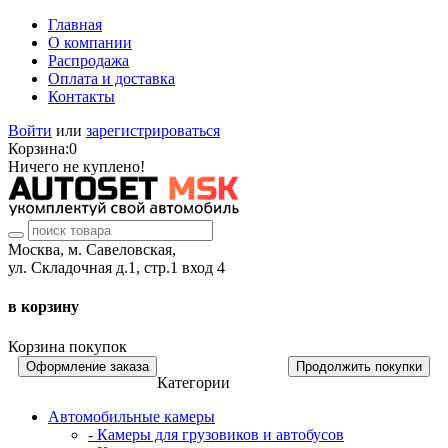
Главная
О компании
Распродажа
Оплата и доставка
Контакты
Войти
или
зарегистрироваться
Корзина:
0
Ничего не куплено!
Москва, м. Савеловская,
ул. Складочная д.1, стр.1 вход 4
в корзину
Корзина покупок
Оформление заказа
Продолжить покупки
Категории
Автомобильные камеры
- Камеры для грузовиков и автобусов