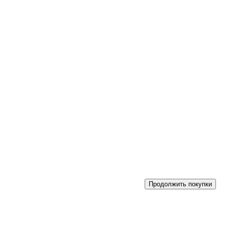
Продолжить покупки