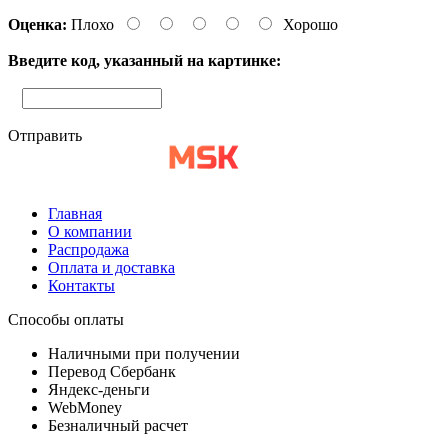
Оценка:
Плохо
Хорошо
Введите код, указанный на картинке:
Отправить
Главная
О компании
Распродажа
Оплата и доставка
Контакты
Способы оплаты
Наличными при получении
Перевод Сбербанк
Яндекс-деньги
WebMoney
Безналичный расчет