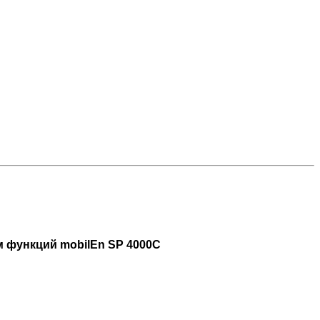
м функций mobilEn SP 4000C