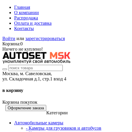
Главная
О компании
Распродажа
Оплата и доставка
Контакты
Войти
или
зарегистрироваться
Корзина:
0
Ничего не куплено!
Москва, м. Савеловская,
ул. Складочная д.1, стр.1 вход 4
в корзину
Корзина покупок
Оформление заказа
Категории
Автомобильные камеры
- Камеры для грузовиков и автобусов