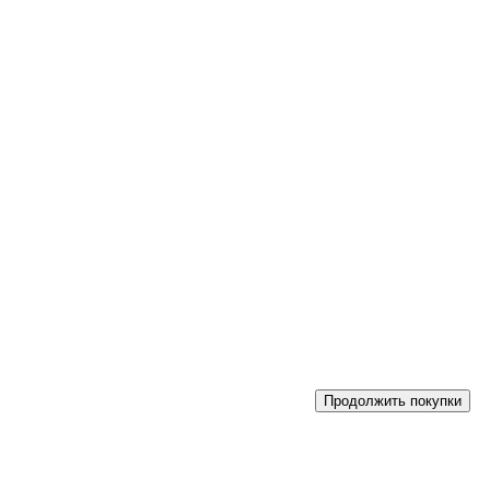
Продолжить покупки