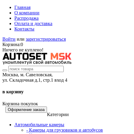
Главная
О компании
Распродажа
Оплата и доставка
Контакты
Войти
или
зарегистрироваться
Корзина:
0
Ничего не куплено!
Москва, м. Савеловская,
ул. Складочная д.1, стр.1 вход 4
в корзину
Корзина покупок
Оформление заказа
Категории
Автомобильные камеры
- Камеры для грузовиков и автобусов