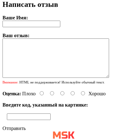
Написать отзыв
Ваше Имя:
Ваш отзыв:
Внимание:
HTML не поддерживается! Используйте обычный текст.
Оценка:
Плохо
Хорошо
Введите код, указанный на картинке:
Отправить