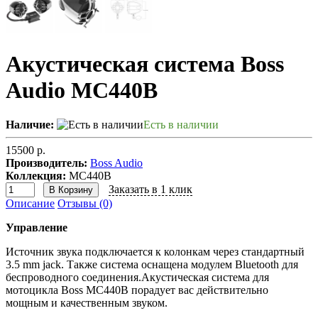
Акустическая система Boss
Audio MC440B
Наличие:
Есть в наличии
15500 р.
Производитель:
Boss Audio
Коллекция:
MC440B
Заказать в 1 клик
В Корзину
Описание
Отзывы (0)
Управление
Источник звука подключается к колонкам через стандартный
3.5 mm jack. Также система оснащена модулем Bluetooth для
беспроводного соединения.Акустическая система для
мотоцикла Boss MC440B порадует вас действительно
мощным и качественным звуком.