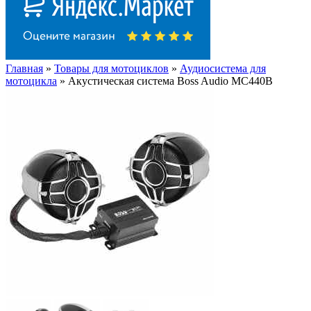
Главная
»
Товары для мотоциклов
»
Аудиосистема для
мотоцикла
» Акустическая система Boss Audio MC440B