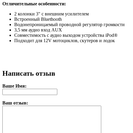
Отличительные особенности:
2 колонки 3" с внешним усилителем
Встроенный Bluethooth
Водонепроницаемый проводной регулятор громкости
3,5 мм аудио вход AUX
Совместимость с аудио выходом устройства iPod®
Подходит для 12V мотоциклов, скутеров и лодок
Написать отзыв
Ваше Имя:
Ваш отзыв: