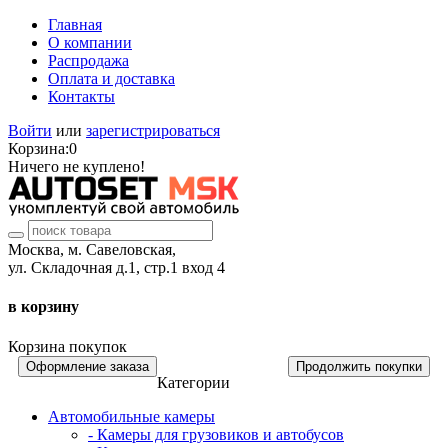
Главная
О компании
Распродажа
Оплата и доставка
Контакты
Войти
или
зарегистрироваться
Корзина:
0
Ничего не куплено!
Москва, м. Савеловская,
ул. Складочная д.1, стр.1 вход 4
в корзину
Корзина покупок
Оформление заказа
Продолжить покупки
Категории
Автомобильные камеры
- Камеры для грузовиков и автобусов