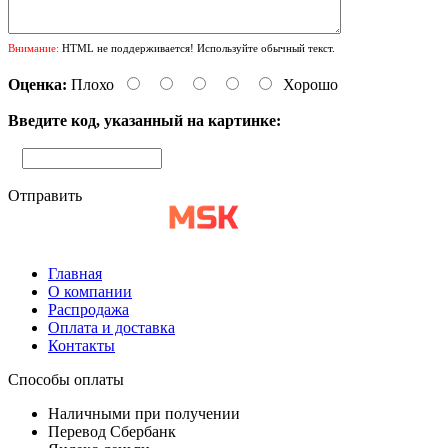
Внимание:
HTML не поддерживается! Используйте обычный текст.
Оценка:
Плохо
Хорошо
Введите код, указанный на картинке:
Отправить
Главная
О компании
Распродажа
Оплата и доставка
Контакты
Способы оплаты
Наличными при получении
Перевод Сбербанк