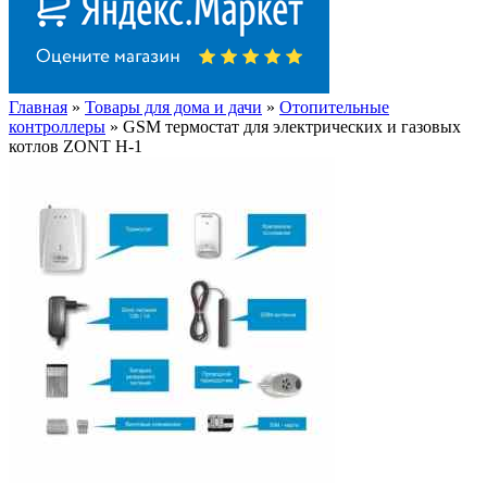
Главная
»
Товары для дома и дачи
»
Отопительные
контроллеры
» GSM термостат для электрических и газовых
котлов ZONT H-1