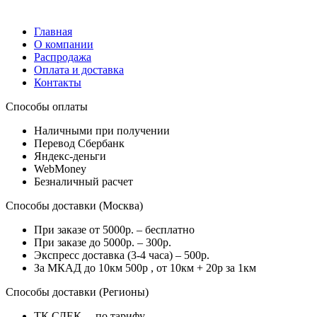
Главная
О компании
Распродажа
Оплата и доставка
Контакты
Способы оплаты
Наличными при получении
Перевод Сбербанк
Яндекс-деньги
WebMoney
Безналичный расчет
Способы доставки (Москва)
При заказе от 5000р. – бесплатно
При заказе до 5000р. – 300р.
Экспресс доставка (3-4 часа) – 500р.
За МКАД до 10км 500р , от 10км + 20р за 1км
Способы доставки (Регионы)
ТК СДЕК. – по тарифу