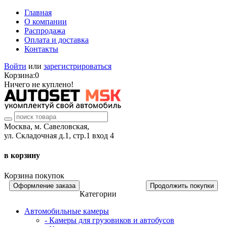
Главная
О компании
Распродажа
Оплата и доставка
Контакты
Войти
или
зарегистрироваться
Корзина:
0
Ничего не куплено!
Москва, м. Савеловская,
ул. Складочная д.1, стр.1 вход 4
в корзину
Корзина покупок
Оформление заказа
Продолжить покупки
Категории
Автомобильные камеры
- Камеры для грузовиков и автобусов