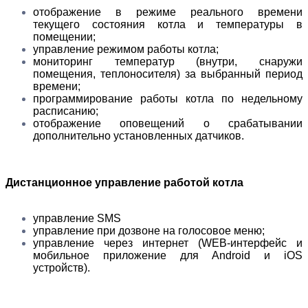
отображение в режиме реального времени
текущего состояния котла и температуры в
помещении;
управление режимом работы котла;
мониторинг температур (внутри, снаружи
помещения, теплоносителя) за выбранный период
времени;
программирование работы котла по недельному
расписанию;
отображение оповещений о срабатывании
дополнительно установленных датчиков.
Дистанционное управление работой котла
управление SMS
управление при дозвоне на голосовое меню;
управление через интернет (WEB-интерфейс и
мобильное приложение для Android и iOS
устройств).