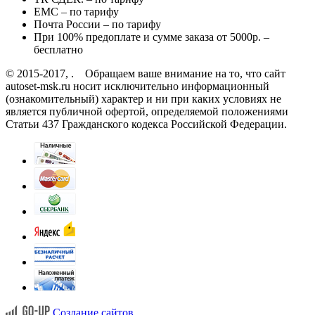
EMC – по тарифу
Почта России – по тарифу
При 100% предоплате и сумме заказа от 5000р. –
бесплатно
© 2015-2017, . Обращаем ваше внимание на то, что сайт
autoset-msk.ru носит исключительно информационный
(ознакомительный) характер и ни при каких условиях не
является публичной офертой, определяемой положениями
Статьи 437 Гражданского кодекса Российской Федерации.
Создание сайтов