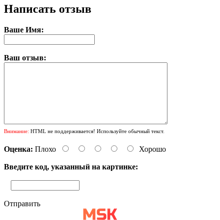
Написать отзыв
Ваше Имя:
Ваш отзыв:
Внимание:
HTML не поддерживается! Используйте обычный текст.
Оценка:
Плохо
Хорошо
Введите код, указанный на картинке:
Отправить