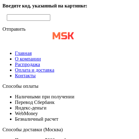
Введите код, указанный на картинке:
Отправить
Главная
О компании
Распродажа
Оплата и доставка
Контакты
Способы оплаты
Наличными при получении
Перевод Сбербанк
Яндекс-деньги
WebMoney
Безналичный расчет
Способы доставки (Москва)