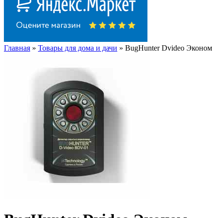
Главная
»
Товары для дома и дачи
» BugHunter Dvideo Эконом