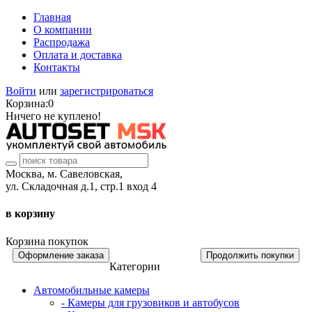
Главная
О компании
Распродажа
Оплата и доставка
Контакты
Войти
или
зарегистрироваться
Корзина:
0
Ничего не куплено!
Москва, м. Савеловская,
ул. Складочная д.1, стр.1 вход 4
в корзину
Корзина покупок
Оформление заказа
Продолжить покупки
Категории
Автомобильные камеры
- Камеры для грузовиков и автобусов