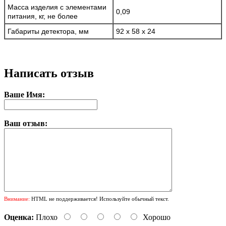
Масса изделия с элементами
0,09
питания, кг, не более
Габариты детектора, мм
92 х 58 х 24
Написать отзыв
Ваше Имя:
Ваш отзыв:
Внимание:
HTML не поддерживается! Используйте обычный текст.
Оценка:
Плохо
Хорошо