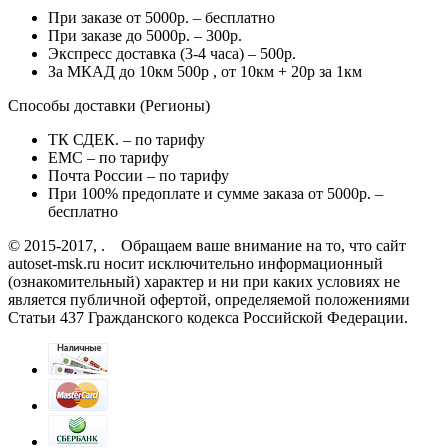
При заказе от 5000р. – бесплатно
При заказе до 5000р. – 300р.
Экспресс доставка (3-4 часа) – 500р.
За МКАД до 10км 500р , от 10км + 20р за 1км
Способы доставки (Регионы)
ТК СДЕК. – по тарифу
EMC – по тарифу
Почта России – по тарифу
При 100% предоплате и сумме заказа от 5000р. –
бесплатно
© 2015-2017, . Обращаем ваше внимание на то, что сайт
autoset-msk.ru носит исключительно информационный
(ознакомительный) характер и ни при каких условиях не
является публичной офертой, определяемой положениями
Статьи 437 Гражданского кодекса Российской Федерации.