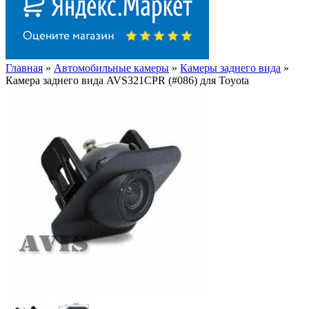
Главная
»
Автомобильные камеры
»
Камеры заднего вида
»
Камера заднего вида AVS321CPR (#086) для Toyota