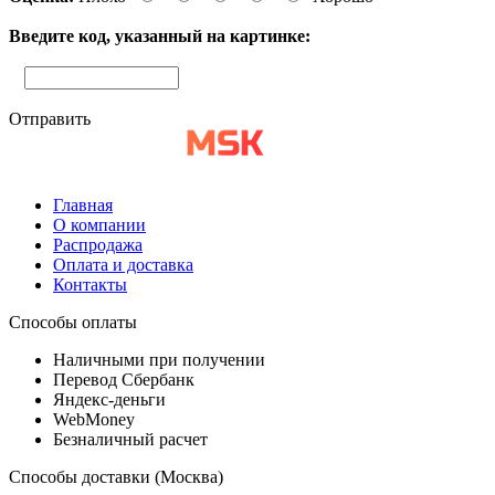
Введите код, указанный на картинке:
Отправить
Главная
О компании
Распродажа
Оплата и доставка
Контакты
Способы оплаты
Наличными при получении
Перевод Сбербанк
Яндекс-деньги
WebMoney
Безналичный расчет
Способы доставки (Москва)