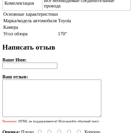
Все необходимые соединительные
Комплектация
провода
Основные характеристики
Марка/модель автомобиля
Toyota
Камера
Угол обзора
170°
Написать отзыв
Ваше Имя:
Ваш отзыв:
Внимание:
HTML не поддерживается! Используйте обычный текст.
Оценка:
Плохо
Хорошо