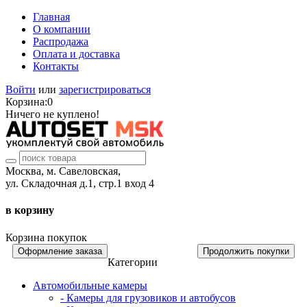
Главная
О компании
Распродажа
Оплата и доставка
Контакты
Войти
или
зарегистрироваться
Корзина:
0
Ничего не куплено!
Москва, м. Савеловская,
ул. Складочная д.1, стр.1 вход 4
в корзину
Корзина покупок
Оформление заказа
Продолжить покупки
Категории
Автомобильные камеры
- Камеры для грузовиков и автобусов