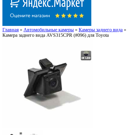
Главная
»
Автомобильные камеры
»
Камеры заднего вида
»
Камера заднего вида AVS315CPR (#096) для Toyota