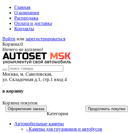
Главная
О компании
Распродажа
Оплата и доставка
Контакты
Войти
или
зарегистрироваться
Корзина:
0
Ничего не куплено!
Москва, м. Савеловская,
ул. Складочная д.1, стр.1 вход 4
в корзину
Корзина покупок
Оформление заказа
Продолжить покупки
Категории
Автомобильные камеры
- Камеры для грузовиков и автобусов