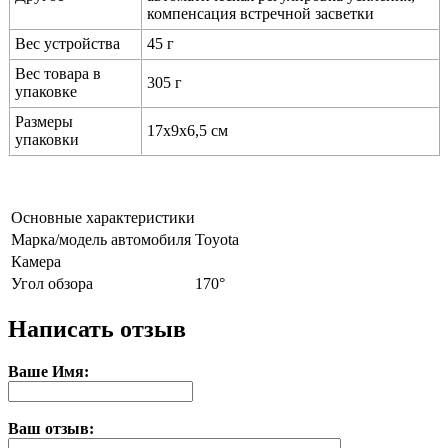
компенсация встречной засветки
Вес устройства
45 г
Вес товара в
305 г
упаковке
Размеры
17х9х6,5 см
упаковки
Основные характеристики
Марка/модель автомобиля
Toyota
Камера
Угол обзора
170°
Написать отзыв
Ваше Имя:
Ваш отзыв: