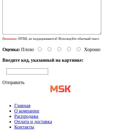
Внимание:
HTML не поддерживается! Используйте обычный текст.
Оценка:
Плохо
Хорошо
Введите код, указанный на картинке:
Отправить
Главная
О компании
Распродажа
Оплата и доставка
Контакты