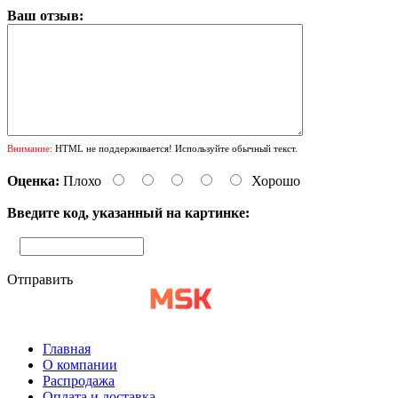
Ваш отзыв:
Внимание:
HTML не поддерживается! Используйте обычный текст.
Оценка:
Плохо
Хорошо
Введите код, указанный на картинке:
Отправить
Главная
О компании
Распродажа
Оплата и доставка