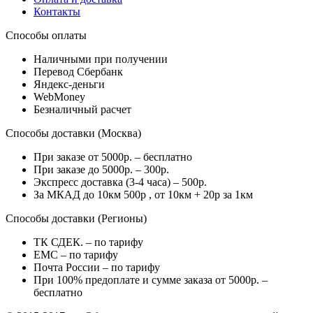
Контакты
Способы оплаты
Наличными при получении
Перевод Сбербанк
Яндекс-деньги
WebMoney
Безналичный расчет
Способы доставки (Москва)
При заказе от 5000р. – бесплатно
При заказе до 5000р. – 300р.
Экспресс доставка (3-4 часа) – 500р.
За МКАД до 10км 500р , от 10км + 20р за 1км
Способы доставки (Регионы)
ТК СДЕК. – по тарифу
EMC – по тарифу
Почта России – по тарифу
При 100% предоплате и сумме заказа от 5000р. –
бесплатно