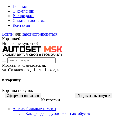
Главная
О компании
Распродажа
Оплата и доставка
Контакты
Войти
или
зарегистрироваться
Корзина:
0
Ничего не куплено!
Москва, м. Савеловская,
ул. Складочная д.1, стр.1 вход 4
в корзину
Корзина покупок
Оформление заказа
Продолжить покупки
Категории
Автомобильные камеры
- Камеры для грузовиков и автобусов