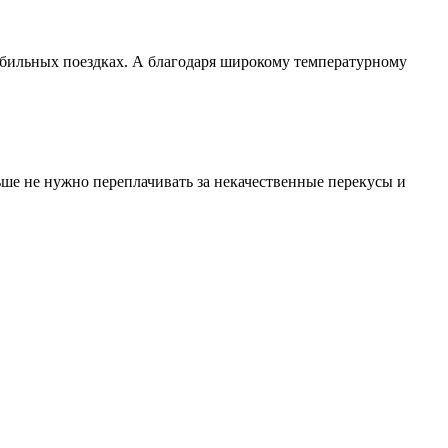
мобильных поездках. А благодаря широкому температурному
ьше не нужно переплачивать за некачественные перекусы и