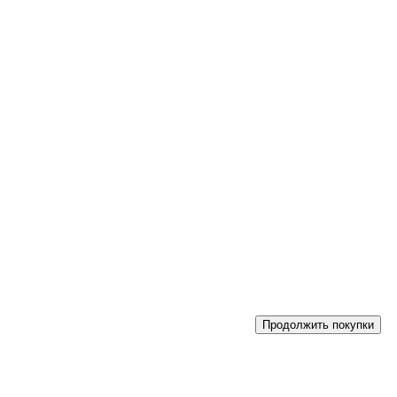
Продолжить покупки