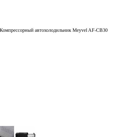
Компрессорный автохолодильник Meyvel AF-CB30