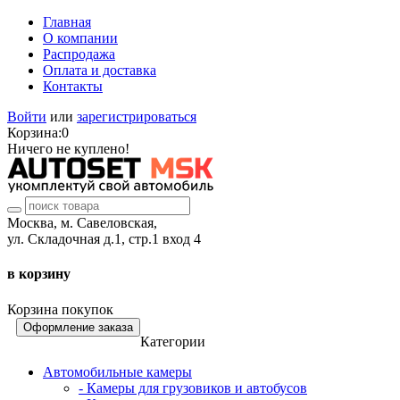
Главная
О компании
Распродажа
Оплата и доставка
Контакты
Войти
или
зарегистрироваться
Корзина:
0
Ничего не куплено!
Москва, м. Савеловская,
ул. Складочная д.1, стр.1 вход 4
в корзину
Корзина покупок
Оформление заказа
Категории
Автомобильные камеры
- Камеры для грузовиков и автобусов