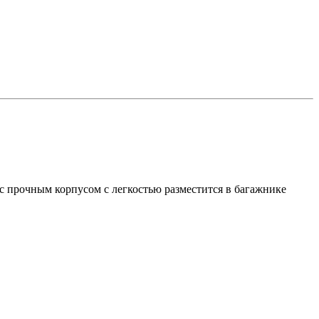
с прочным корпусом с легкостью разместится в багажнике