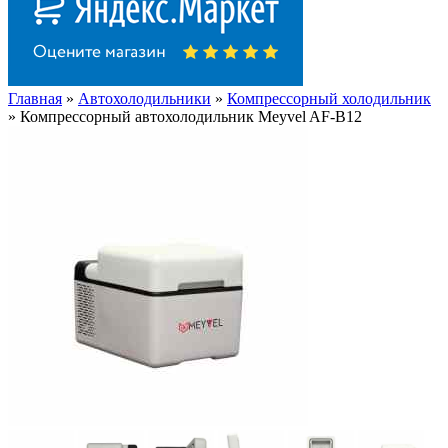
Главная
»
Автохолодильники
»
Компрессорный холодильник
» Компрессорный автохолодильник Meyvel AF-B12