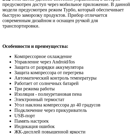
предусмотрен доступ через мобильное приложение. В данной
модели предусмотрен режим Турбо, который обеспечивает
быструю заморозку продуктов. Прибор отличается
современным дизайном и оснащен ручкой для
транспортировки.
Особенности и преимущества:
Компрессорное охлаждение
Управление через Android/Ios
Защита от разрядки аккумулятора
Защита компрессора от перегрева
Автоматический контроль температуры
Работает от солнечных батарей
Три режима работы
Изоляция - полиуретановая пена
Электронный термостат
Угол наклона компрессора до 40 градусов
Подключение через прикуриватель
USB-порт
Память настроек
Индикация ошибок
ЖК-дисплей повышенной яркости