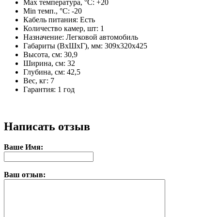
Max температура, °C: +20
Min темп., °C: -20
Кабель питания: Есть
Количество камер, шт: 1
Назначение: Легковой автомобиль
Габариты (ВхШхГ), мм: 309х320х425
Высота, см: 30,9
Ширина, см: 32
Глубина, см: 42,5
Вес, кг: 7
Гарантия: 1 год
Написать отзыв
Ваше Имя:
Ваш отзыв: