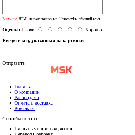
Внимание:
HTML не поддерживается! Используйте обычный текст.
Оценка:
Плохо
Хорошо
Введите код, указанный на картинке:
Отправить
Главная
О компании
Распродажа
Оплата и доставка
Контакты
Способы оплаты
Наличными при получении
Перевод Сбербанк