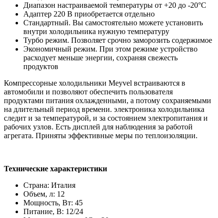
Диапазон настраиваемой температуры от +20 до -20°C
Адаптер 220 В приобретается отдельно
Стандартный. Вы самостоятельно можете установить
внутри холодильника нужную температуру
Турбо режим. Позволяет срочно заморозить содержимое
Экономичный режим. При этом режиме устройство
расходует меньше энергии, сохраняя свежесть
продуктов
Компрессорные холодильники Meyvel встраиваются в
автомобили и позволяют обеспечить пользователя
продуктами питания охлажденными, а потому сохраняемыми
на длительный период времени. электроника холодильника
следит и за температурой, и за состоянием электропитания и
рабочих узлов. Есть дисплей для наблюдения за работой
агрегата. Приняты эффективные меры по теплоизоляции.
Технические характеристики
Страна: Италия
Объем, л: 12
Мощность, Вт: 45
Питание, В: 12/24