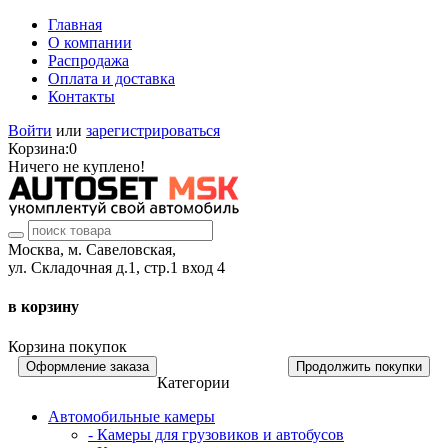
Главная
О компании
Распродажа
Оплата и доставка
Контакты
Войти
или
зарегистрироваться
Корзина:
0
Ничего не куплено!
Москва, м. Савеловская,
ул. Складочная д.1, стр.1 вход 4
в корзину
Корзина покупок
Оформление заказа
Продолжить покупки
Категории
Автомобильные камеры
- Камеры для грузовиков и автобусов