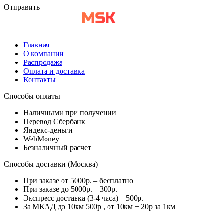
Отправить
Главная
О компании
Распродажа
Оплата и доставка
Контакты
Способы оплаты
Наличными при получении
Перевод Сбербанк
Яндекс-деньги
WebMoney
Безналичный расчет
Способы доставки (Москва)
При заказе от 5000р. – бесплатно
При заказе до 5000р. – 300р.
Экспресс доставка (3-4 часа) – 500р.
За МКАД до 10км 500р , от 10км + 20р за 1км