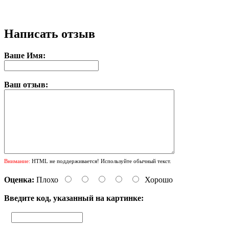
Написать отзыв
Ваше Имя:
Ваш отзыв:
Внимание:
HTML не поддерживается! Используйте обычный текст.
Оценка:
Плохо
Хорошо
Введите код, указанный на картинке: