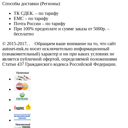
Способы доставки (Регионы)
ТК СДЕК. – по тарифу
EMC – по тарифу
Почта России – по тарифу
При 100% предоплате и сумме заказа от 5000р. –
бесплатно
© 2015-2017, . Обращаем ваше внимание на то, что сайт
autoset-msk.ru носит исключительно информационный
(ознакомительный) характер и ни при каких условиях не
является публичной офертой, определяемой положениями
Статьи 437 Гражданского кодекса Российской Федерации.