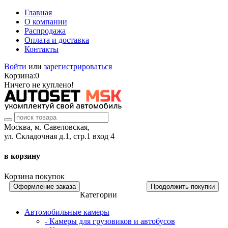
Главная
О компании
Распродажа
Оплата и доставка
Контакты
Войти
или
зарегистрироваться
Корзина:
0
Ничего не куплено!
Москва, м. Савеловская,
ул. Складочная д.1, стр.1 вход 4
в корзину
Корзина покупок
Оформление заказа
Продолжить покупки
Категории
Автомобильные камеры
- Камеры для грузовиков и автобусов