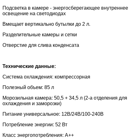
Подсветка в камере - энергосберегающее внутреннее
освещение на светодиодах
Вмещает вертикально бутылки до 2 л.
Разделительные камеры и сетки
Отверстие для слива конденсата
Технические данные:
Система охлаждения: компрессорная
Полезный объем: 85 л
Морозильная камера: 50,5 + 34,5 л (2-а отделения для
охлаждения и заморозки)
Питание универсальное: 12В/24В/100-240В
Потребление энергии: 52 Вт
Класс энергопотребления: А++