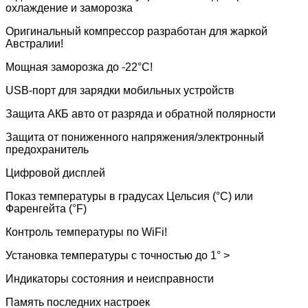
охлаждение и заморозка
Оригинальный компрессор разработан для жаркой
Австралии!
Мощная заморозка до -22°С!
USB-порт для зарядки мобильных устройств
Защита АКБ авто от разряда и обратной полярности
Защита от пониженного напряжения/электронный
предохранитель
Цифровой дисплей
Показ температуры в градусах Цельсия (°С) или
Фаренгейта (°F)
Контроль температуры по WiFi!
Установка температуры с точностью до 1° >
Индикаторы состояния и неисправности
Память последних настроек