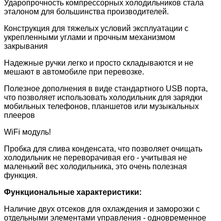
Ударопрочность компрессорных холодильников стала
эталоном для большинства производителей.
Конструкция для тяжелых условий эксплуатации с
укрепленными углами и прочным механизмом
закрывания
Надежные ручки легко и просто складываются и не
мешают в автомобиле при перевозке.
Полезное дополнения в виде стандартного USB порта,
что позволяет использовать холодильник для зарядки
мобильных телефонов, планшетов или музыкальных
плееров
WiFi модуль!
Пробка для слива конденсата, что позволяет очищать
холодильник не переворачивая его - учитывая не
маленький вес холодильника, это очень полезная
функция.
Функциональные характеристики:
Наличие двух отсеков для охлаждения и заморозки с
отдельными элементами управления - одновременное