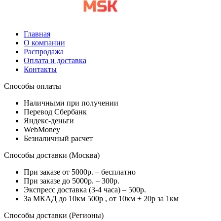
Главная
О компании
Распродажа
Оплата и доставка
Контакты
Способы оплаты
Наличными при получении
Перевод Сбербанк
Яндекс-деньги
WebMoney
Безналичный расчет
Способы доставки (Москва)
При заказе от 5000р. – бесплатно
При заказе до 5000р. – 300р.
Экспресс доставка (3-4 часа) – 500р.
За МКАД до 10км 500р , от 10км + 20р за 1км
Способы доставки (Регионы)