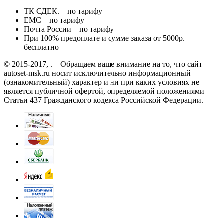
ТК СДЕК. – по тарифу
EMC – по тарифу
Почта России – по тарифу
При 100% предоплате и сумме заказа от 5000р. –
бесплатно
© 2015-2017, . Обращаем ваше внимание на то, что сайт
autoset-msk.ru носит исключительно информационный
(ознакомительный) характер и ни при каких условиях не
является публичной офертой, определяемой положениями
Статьи 437 Гражданского кодекса Российской Федерации.