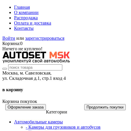
Главная
О компании
Распродажа
Оплата и доставка
Контакты
Войти
или
зарегистрироваться
Корзина:
0
Ничего не куплено!
Москва, м. Савеловская,
ул. Складочная д.1, стр.1 вход 4
в корзину
Корзина покупок
Оформление заказа
Продолжить покупки
Категории
Автомобильные камеры
- Камеры для грузовиков и автобусов