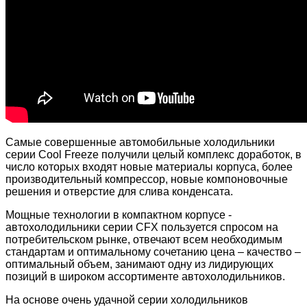
Самые совершенные автомобильные холодильники
серии Сool Freeze получили целый комплекс доработок, в
число которых входят новые материалы корпуса, более
производительный компрессор, новые компоновочные
решения и отверстие для слива конденсата.
Мощные технологии в компактном корпусе -
автохолодильники серии CFX пользуется спросом на
потребительском рынке, отвечают всем необходимым
стандартам и оптимальному сочетанию цена – качество –
оптимальный объем, занимают одну из лидирующих
позиций в широком ассортименте автохолодильников.
На основе очень удачной серии холодильников