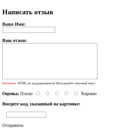
Написать отзыв
Ваше Имя:
Ваш отзыв:
Внимание:
HTML не поддерживается! Используйте обычный текст.
Оценка:
Плохо
Хорошо
Введите код, указанный на картинке:
Отправить