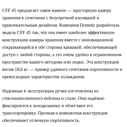
CFF 45 предлагает самое важное — просторную камеру
хранения в сочетании с безупречной изоляцией и
привлекательным дизайном. Компания Dometic разработала
модель CFF 45 так, что она имеет наиболее эффективную
конструкцию камеры хранения вместе с инновационной
открывающейся в обе стороны крышкой, обеспечивающей
доступ с любой стороны, а это очень удобно в ограниченном
пространстве вашего автодома или лодки. Эта конструкция
весом 18,6 кг — пример удачного сочетания портативности и
превосходных характеристик охлаждения.
Надежные в эксплуатации ручки изготовлены из
стеклонаполненного нейлона и стали. Они надёжно
фиксируются к холодильнику и облегчают его
транспортировку. Прочная и компактная конструкция
обеспечивает отличную портативность.