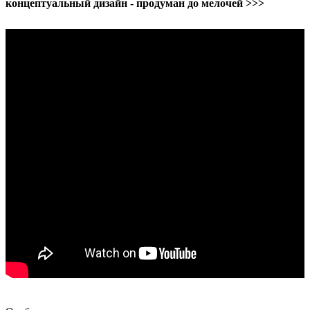
концептуальный дизайн - продуман до мелочей >>>