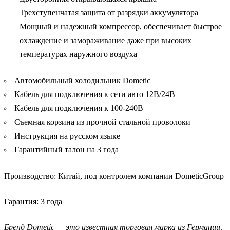
Трехступенчатая защита от разрядки аккумулятора
Мощный и надежный компрессор, обеспечивает быстрое
охлаждение и замораживание даже при высоких
температурах наружного воздуха
Автомобильный холодильник Dometic
Кабель для подключения к сети авто 12В/24В
Кабель для подключения к 100-240В
Съемная корзина из прочной стальной проволоки
Инструкция на русском языке
Гарантийный талон на 3 года
Производство: Китай, под контролем компании DometicGroup
Гарантия: 3 года
Бренд Dometic — это известная торговая марка из Германии,