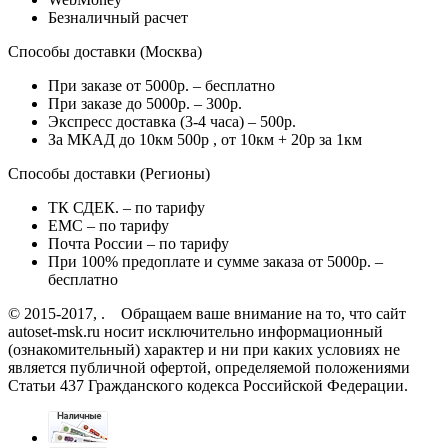
Безналичный расчет
Способы доставки (Москва)
При заказе от 5000р. – бесплатно
При заказе до 5000р. – 300р.
Экспресс доставка (3-4 часа) – 500р.
За МКАД до 10км 500р , от 10км + 20р за 1км
Способы доставки (Регионы)
ТК СДЕК. – по тарифу
EMC – по тарифу
Почта России – по тарифу
При 100% предоплате и сумме заказа от 5000р. –
бесплатно
© 2015-2017, . Обращаем ваше внимание на то, что сайт
autoset-msk.ru носит исключительно информационный
(ознакомительный) характер и ни при каких условиях не
является публичной офертой, определяемой положениями
Статьи 437 Гражданского кодекса Российской Федерации.