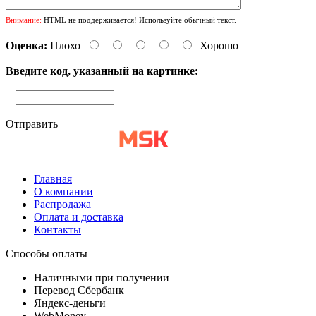
Внимание:
HTML не поддерживается! Используйте обычный текст.
Оценка:
Плохо
Хорошо
Введите код, указанный на картинке:
Отправить
Главная
О компании
Распродажа
Оплата и доставка
Контакты
Способы оплаты
Наличными при получении
Перевод Сбербанк
Яндекс-деньги
WebMoney