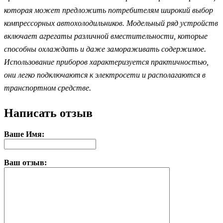
которая может предложить потребителям широкий выбор
компрессорных автохолодильников. Модельный ряд устройств
включает агрегаты различной вместительности, которые
способны охлаждать и даже замораживать содержимое.
Использование приборов характеризуется практичностью,
они легко подключаются к электросети и располагаются в
транспортном средстве.
Написать отзыв
Ваше Имя:
Ваш отзыв: