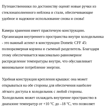
Путешественники по достоинству оценят новые ручки из
стеклонаполненного нейлона и стали, обеспечивающие
удобное и надежное использование снова и снова!
Камера хранения имеет практичную конструкцию.
Организация внутреннего пространства внутри холодильника
- это важный аспект в конструкции Dometic CFF 45:
полноразмерная корзина и съемный разделитель. Благодаря
этому обеспечивается максимально равномерное
распределение температуры внутри, что обуславливает
минимальное потребление энергии.
Удобная конструкция крепления крышки: она может
открываться на обе стороны для обеспечения наиболее
лёгкого доступа в холодильник с любой стороны.
Холодильник может охлаждать внутренне пространство в
диапазоне температур от +10 °C до –18 °C, что позволяет