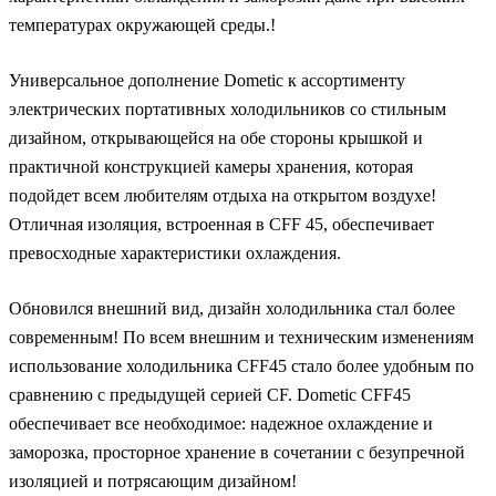
температурах окружающей среды.!
Универсальное дополнение Dometic к ассортименту
электрических портативных холодильников со стильным
дизайном, открывающейся на обе стороны крышкой и
практичной конструкцией камеры хранения, которая
подойдет всем любителям отдыха на открытом воздухе!
Отличная изоляция, встроенная в CFF 45, обеспечивает
превосходные характеристики охлаждения.
Обновился внешний вид, дизайн холодильника стал более
современным! По всем внешним и техническим изменениям
использование холодильника CFF45 стало более удобным по
сравнению с предыдущей серией CF. Dometic CFF45
обеспечивает все необходимое: надежное охлаждение и
заморозка, просторное хранение в сочетании с безупречной
изоляцией и потрясающим дизайном!