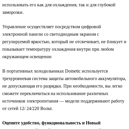
использовать его как для охлаждения, так и для глубокой
заморозки.
Управление осуществляет посредством цифровой
электронной панели со светодиодным экраном с
регулируемой яркостью, который не отсвечивает, не бликует и
показывает температуру охлаждения внутри при любом
окружающем освещении
В портативных холодильниках Dometic используется
трехуровневая система защиты автомобильного аккумулятора,
не допускающая его разрядки. При необходимости, вы легко
сможете переключиться на использование различных
источников электропитания — модели поддерживают работу
от сетей 12/ 24/220 Вольт.
Оцените удобство, функциональность и Новый