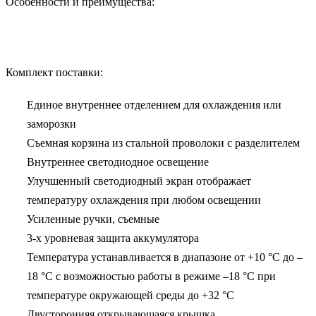
Особенности и преимущества:
Комплект поставки:
Единое внутреннее отделением для охлаждения или
заморозки
Съемная корзина из стальной проволоки с разделителем
Внутреннее светодиодное освещение
Улучшенный светодиодный экран отображает
температуру охлаждения при любом освещении
Усиленные ручки, съемные
3-х уровневая защита аккумулятора
Температура устанавливается в диапазоне от +10 °C до –
18 °C с возможностью работы в режиме –18 °C при
температуре окружающей среды до +32 °C
Двусторонняя открывающаяся крышка