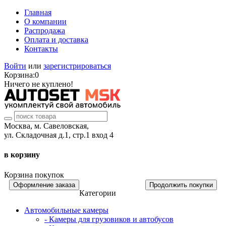
Главная
О компании
Распродажа
Оплата и доставка
Контакты
Войти
или
зарегистрироваться
Корзина:
0
Ничего не куплено!
Москва, м. Савеловская,
ул. Складочная д.1, стр.1 вход 4
в корзину
Корзина покупок
Оформление заказа
Продолжить покупки
Категории
Автомобильные камеры
- Камеры для грузовиков и автобусов