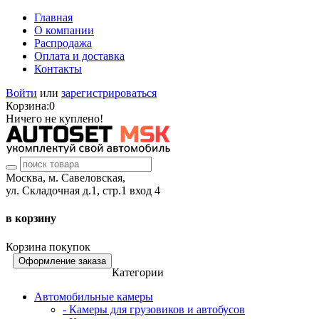
Главная
О компании
Распродажа
Оплата и доставка
Контакты
Войти
или
зарегистрироваться
Корзина:
0
Ничего не куплено!
Москва, м. Савеловская,
ул. Складочная д.1, стр.1 вход 4
в корзину
Корзина покупок
Оформление заказа
Категории
Автомобильные камеры
- Камеры для грузовиков и автобусов