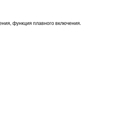
ения, функция плавного включения.