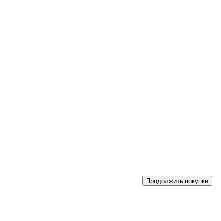
Продолжить покупки