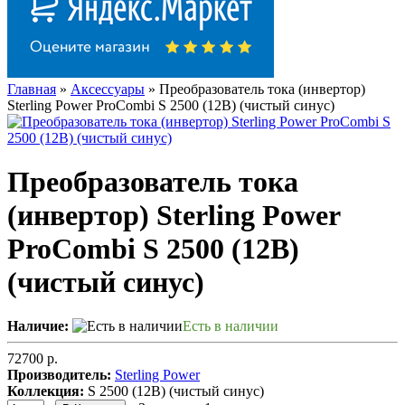
Главная
»
Аксессуары
» Преобразователь тока (инвертор)
Sterling Power ProCombi S 2500 (12В) (чистый синус)
Преобразователь тока
(инвертор) Sterling Power
ProCombi S 2500 (12В)
(чистый синус)
Наличие:
Есть в наличии
72700 р.
Производитель:
Sterling Power
Коллекция:
S 2500 (12В) (чистый синус)