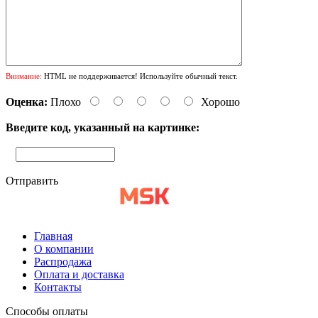
Внимание:
HTML не поддерживается! Используйте обычный текст.
Оценка:
Плохо
Хорошо
Введите код, указанный на картинке:
Отправить
Главная
О компании
Распродажа
Оплата и доставка
Контакты
Способы оплаты