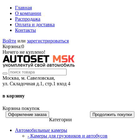
Главная
О компании
Распродажа
Оплата и доставка
Контакты
Войти
или
зарегистрироваться
Корзина:
0
Ничего не куплено!
Москва, м. Савеловская,
ул. Складочная д.1, стр.1 вход 4
в корзину
Корзина покупок
Оформление заказа
Продолжить покупки
Категории
Автомобильные камеры
- Камеры для грузовиков и автобусов