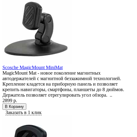
Scosche MagicMount MiniMat
MagicMount Mat - новое поколение магнитных
автодержателей с магнитной беззажимной технологией.
Крепление кладется на приборную панель и позволяет
крепить навигаторы, смартфоны, планшеты до 8 дюймов.
Держатель позволяет отрегулировать угол обзора. ..
2899 р.
В Корзину
Заказать в 1 клик