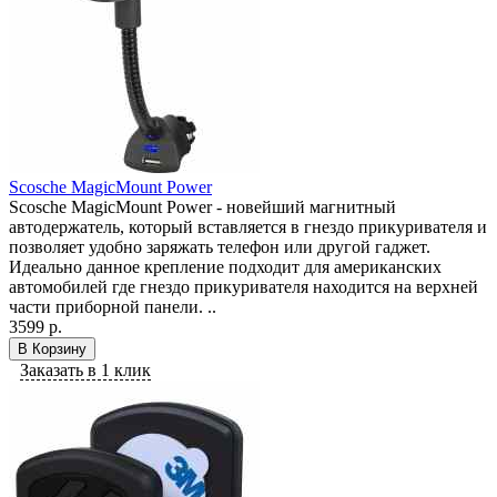
Scosche MagicMount Power
Scosche MagicMount Power - новейший магнитный
автодержатель, который вставляется в гнездо прикуривателя и
позволяет удобно заряжать телефон или другой гаджет.
Идеально данное крепление подходит для американских
автомобилей где гнездо прикуривателя находится на верхней
части приборной панели. ..
3599 р.
В Корзину
Заказать в 1 клик