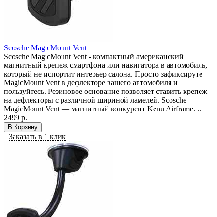
Scosche MagicMount Vent
Scosche MagicMount Vent - компактный американский
магнитный крепеж смартфона или навигатора в автомобиль,
который не испортит интерьер салона. Просто зафиксируте
MagicMount Vent в дефлекторе вашего автомобиля и
пользуйтесь. Резиновое основание позволяет ставить крепеж
на дефлекторы с различной шириной ламелей. Scosche
MagicMount Vent — магнитный конкурент Kenu Airframe. ..
2499 р.
В Корзину
Заказать в 1 клик