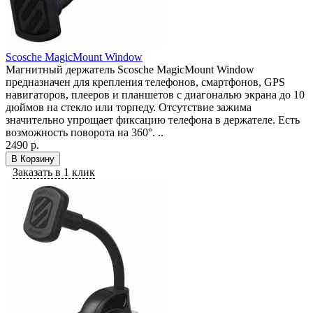
Scosche MagicMount Window
Магнитный держатель Scosche MagicMount Window
предназначен для крепления телефонов, смартфонов, GPS
навигаторов, плееров и планшетов с диагональю экрана до 10
дюймов на стекло или торпеду. Отсутствие зажима
значительно упрощает фиксацию телефона в держателе. Есть
возможность поворота на 360°. ..
2490 р.
В Корзину
Заказать в 1 клик