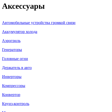
Аксессуары
Автомобильные устройства громкой связи
Аккумулятор холода
Аэрогриль
Генераторы
Головные огни
Держатель в авто
Инверторы
Компрессоры
Конвертор
Круиз-контроль