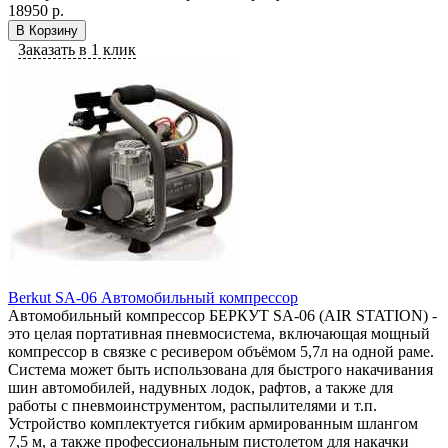
18950 р.
В Корзину
Заказать в 1 клик
Berkut SA-06 Автомобильный компрессор
Автомобильный компрессор БЕРКУТ SA-06 (AIR STATION) -
это целая портативная пневмосистема, включающая мощный
компрессор в связке с ресивером объёмом 5,7л на одной раме.
Система может быть использована для быстрого накачивания
шин автомобилей, надувных лодок, рафтов, а также для
работы с пневмоинструментом, распылителями и т.п.
Устройство комплектуется гибким армированным шлангом
7,5 м, а также профессиональным пистолетом для накачки