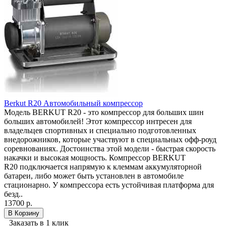
Berkut R20 Автомобильный компрессор
Модель BERKUT R20 - это компрессор для больших шин
больших автомобилей! Этот компрессор интресен для
владельцев спортивных и специально подготовленных
внедорожников, которые участвуют в специальных офф-роуд
соревнованиях. Достоинства этой модели - быстрая скорость
накачки и высокая мощность. Компрессор BERKUT
R20 подключается напрямую к клеммам аккумуляторной
батареи, либо может быть установлен в автомобиле
стационарно. У компрессора есть устойчивая платформа для
безд..
13700 р.
В Корзину
Заказать в 1 клик