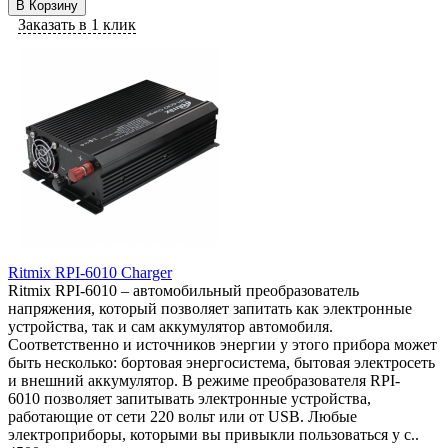
В Корзину
Заказать в 1 клик
Ritmix RPI-6010 Charger
Ritmix RPI-6010 – автомобильный преобразователь
напряжения, который позволяет запитать как электронные
устройства, так и сам аккумулятор автомобиля.
Соответственно и источников энергии у этого прибора может
быть несколько: бортовая энергосистема, бытовая электросеть
и внешний аккумулятор. В режиме преобразователя RPI-
6010 позволяет запитывать электронные устройства,
работающие от сети 220 вольт или от USB. Любые
электроприборы, которыми вы привыкли пользоваться у с..