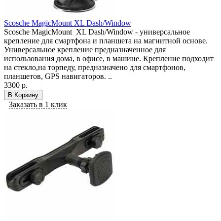
Scosche MagicMount XL Dash/Window
Scosche MagicMount XL Dash/Window - универсальное
крепление для смартфона и планшета на магнитной основе.
Универсальное крепление предназначенное для
использования дома, в офисе, в машине. Крепление подходит
на стекло,на торпеду, предназначено для смартфонов,
планшетов, GPS навигаторов. ..
3300 р.
В Корзину
Заказать в 1 клик