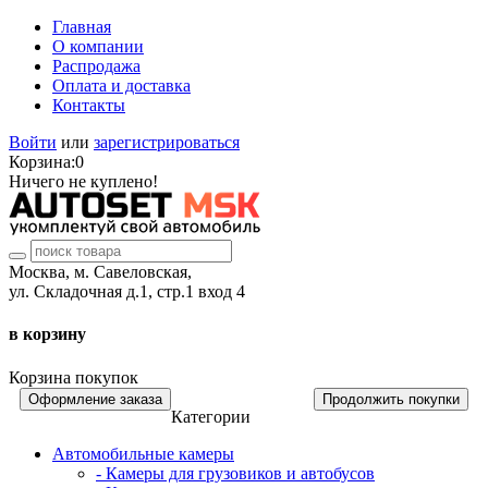
Главная
О компании
Распродажа
Оплата и доставка
Контакты
Войти
или
зарегистрироваться
Корзина:
0
Ничего не куплено!
Москва, м. Савеловская,
ул. Складочная д.1, стр.1 вход 4
в корзину
Корзина покупок
Оформление заказа
Продолжить покупки
Категории
Автомобильные камеры
- Камеры для грузовиков и автобусов