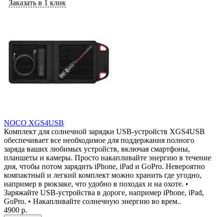
Заказать в 1 клик
NOCO XGS4USB
Комплект для солнечной зарядки USB-устройств XGS4USB
обеспечивает все необходимое для поддержания полного
заряда ваших любимых устройств, включая смартфоны,
планшеты и камеры. Просто накапливайте энергию в течение
дня, чтобы потом зарядить iPhone, iPad и GoPro. Невероятно
компактный и легкий комплект можно хранить где угодно,
например в рюкзаке, что удобно в походах и на охоте. •
Заряжайте USB-устройства в дороге, например iPhone, iPad,
GoPro. • Накапливайте солнечную энергию во врем..
4900 р.