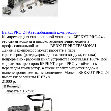
Berkut PRO-24 Автомобильный компрессор
Компрессор для стационарной установки БЕРКУТ PRO-24 -
это самая мощная и высокотехнологичная модель в
профессиональной линейке BERKUT PROFESSIONAL.
Данный компрессор может работать в паре
с ресивером (резервуаром для сжатого воздуха, ссылка)
непрерывно - рабочий цикл устройства составляет 100%. Все
модели компрессоров БЕРКУТ серии PRO устойчивы к
перепадам температур, а также характеризуются водо- и
пыленепроницаемым исполнением. Модель BERKUT PRO-24
имеет класс защиты IP 67 - ч..
21000 р.
В Корзину
Заказать в 1 клик