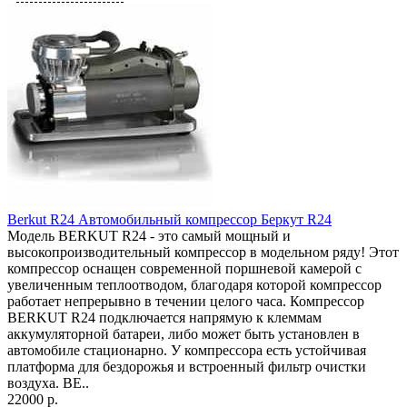
Berkut R24 Автомобильный компрессор Беркут R24
Модель BERKUT R24 - это самый мощный и
высокопроизводительный компрессор в модельном ряду! Этот
компрессор оснащен современной поршневой камерой с
увеличенным теплоотводом, благодаря которой компрессор
работает непрерывно в течении целого часа. Компрессор
BERKUT R24 подключается напрямую к клеммам
аккумуляторной батареи, либо может быть установлен в
автомобиле стационарно. У компрессора есть устойчивая
платформа для бездорожья и встроенный фильтр очистки
воздуха. BE..
22000 р.