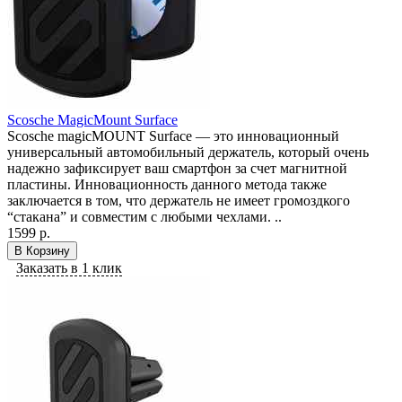
Scosche MagicMount Surface
Scosche magicMOUNT Surface — это инновационный
универсальный автомобильный держатель, который очень
надежно зафиксирует ваш смартфон за счет магнитной
пластины. Инновационность данного метода также
заключается в том, что держатель не имеет громоздкого
“стакана” и совместим с любыми чехлами. ..
1599 р.
В Корзину
Заказать в 1 клик