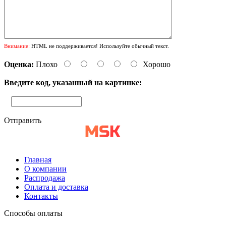
Внимание:
HTML не поддерживается! Используйте обычный текст.
Оценка:
Плохо
Хорошо
Введите код, указанный на картинке:
Отправить
Главная
О компании
Распродажа
Оплата и доставка
Контакты
Способы оплаты