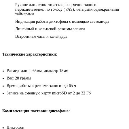
Ручное или автоматическое включение записи:
переключателем, по голосу (VAS), четырьмя однократными
таймерами
Индикация работы диктофона с помощью светодиода
Линейный и кольцевой режимы записи
Встроенные часы и календарь
Технические характеристики:
Размер: длина 65мм, диаметр 18мм
Вес: 28 грамм
Время работы в режиме записи: до 65 ч.
Запись на сменную карту microSD от 2 до 32 Гб
Комплектация поставки диктофона:
Диктофон