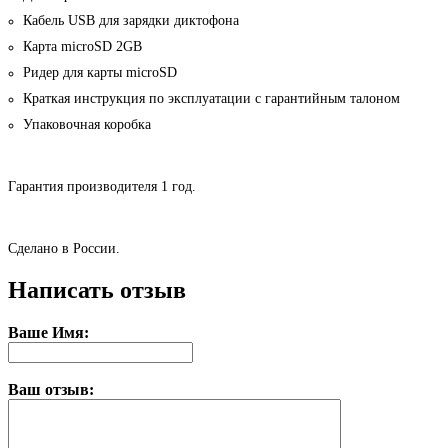
Кабель USB для зарядки диктофона
Карта microSD 2GB
Ридер для карты microSD
Краткая инструкция по эксплуатации с гарантийным талоном
Упаковочная коробка
Гарантия производителя 1 год.
Сделано в России.
Написать отзыв
Ваше Имя:
Ваш отзыв: