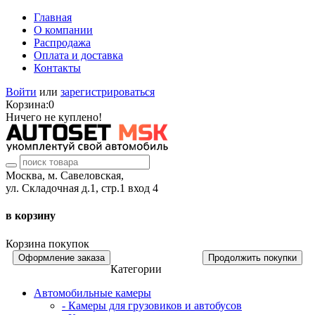
Главная
О компании
Распродажа
Оплата и доставка
Контакты
Войти
или
зарегистрироваться
Корзина:
0
Ничего не куплено!
Москва, м. Савеловская,
ул. Складочная д.1, стр.1 вход 4
в корзину
Корзина покупок
Оформление заказа
Продолжить покупки
Категории
Автомобильные камеры
- Камеры для грузовиков и автобусов