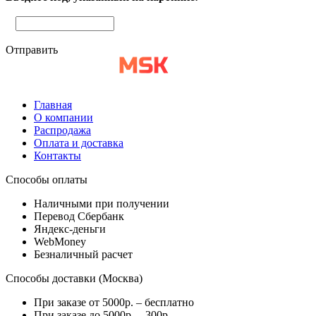
Отправить
Главная
О компании
Распродажа
Оплата и доставка
Контакты
Способы оплаты
Наличными при получении
Перевод Сбербанк
Яндекс-деньги
WebMoney
Безналичный расчет
Способы доставки (Москва)
При заказе от 5000р. – бесплатно
При заказе до 5000р. – 300р.