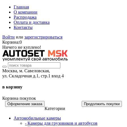
Главная
О компании
Распродажа
Оплата и доставка
Контакты
Войти
или
зарегистрироваться
Корзина:
0
Ничего не куплено!
Москва, м. Савеловская,
ул. Складочная д.1, стр.1 вход 4
в корзину
Корзина покупок
Оформление заказа
Продолжить покупки
Категории
Автомобильные камеры
- Камеры для грузовиков и автобусов