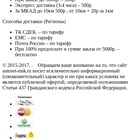
Экспресс доставка (3-4 часа) – 500р.
За МКАД до 10км 500р , от 10км + 20р за 1км
Способы доставки (Регионы)
ТК СДЕК. – по тарифу
EMC – по тарифу
Почта России – по тарифу
При 100% предоплате и сумме заказа от 5000р. –
бесплатно
© 2015-2017, . Обращаем ваше внимание на то, что сайт
autoset-msk.ru носит исключительно информационный
(ознакомительный) характер и ни при каких условиях не
является публичной офертой, определяемой положениями
Статьи 437 Гражданского кодекса Российской Федерации.