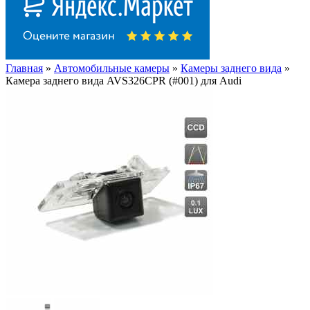
Главная
»
Автомобильные камеры
»
Камеры заднего вида
»
Камера заднего вида AVS326CPR (#001) для Audi