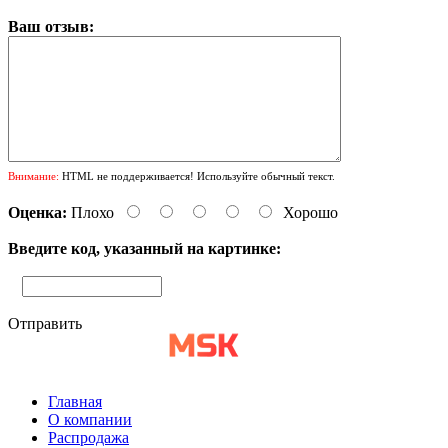
Ваш отзыв:
Внимание:
HTML не поддерживается! Используйте обычный текст.
Оценка:
Плохо
Хорошо
Введите код, указанный на картинке:
Отправить
Главная
О компании
Распродажа