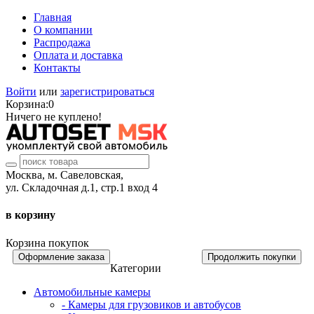
Главная
О компании
Распродажа
Оплата и доставка
Контакты
Войти
или
зарегистрироваться
Корзина:
0
Ничего не куплено!
Москва, м. Савеловская,
ул. Складочная д.1, стр.1 вход 4
в корзину
Корзина покупок
Оформление заказа
Продолжить покупки
Категории
Автомобильные камеры
- Камеры для грузовиков и автобусов