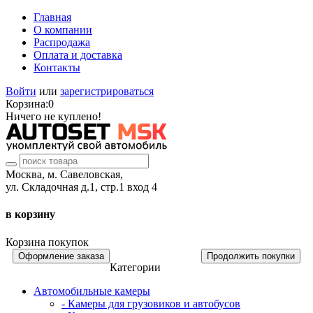
Главная
О компании
Распродажа
Оплата и доставка
Контакты
Войти
или
зарегистрироваться
Корзина:
0
Ничего не куплено!
Москва, м. Савеловская,
ул. Складочная д.1, стр.1 вход 4
в корзину
Корзина покупок
Оформление заказа
Продолжить покупки
Категории
Автомобильные камеры
- Камеры для грузовиков и автобусов