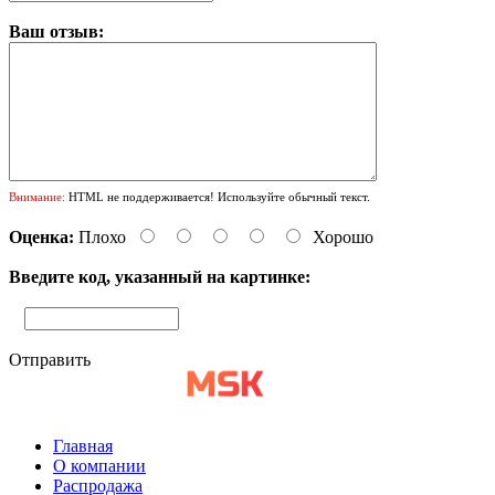
Ваш отзыв:
Внимание:
HTML не поддерживается! Используйте обычный текст.
Оценка:
Плохо
Хорошо
Введите код, указанный на картинке:
Отправить
Главная
О компании
Распродажа