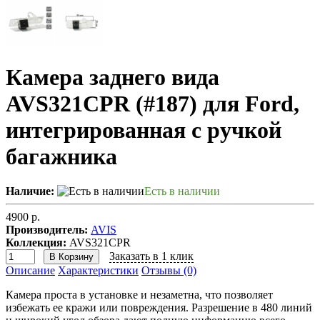
Камера заднего вида
AVS321CPR (#187) для Ford,
интегрированная с ручкой
багажника
Наличие:
Есть в наличии
4900 р.
Производитель:
AVIS
Коллекция:
AVS321CPR
Заказать в 1 клик
В Корзину
Описание
Характеристики
Отзывы (0)
Камера проста в установке и незаметна, что позволяет
избежать ее кражи или повреждения. Разрешение в 480 линий