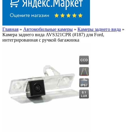
Главная
»
Автомобильные камеры
»
Камеры заднего вида
»
Камера заднего вида AVS321CPR (#187) для Ford,
интегрированная с ручкой багажника