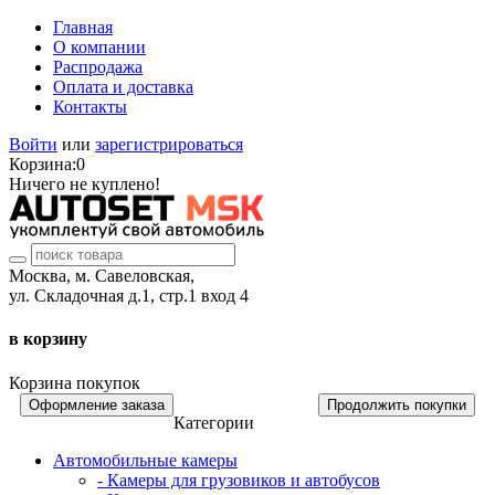
Главная
О компании
Распродажа
Оплата и доставка
Контакты
Войти
или
зарегистрироваться
Корзина:
0
Ничего не куплено!
Москва, м. Савеловская,
ул. Складочная д.1, стр.1 вход 4
в корзину
Корзина покупок
Оформление заказа
Продолжить покупки
Категории
Автомобильные камеры
- Камеры для грузовиков и автобусов