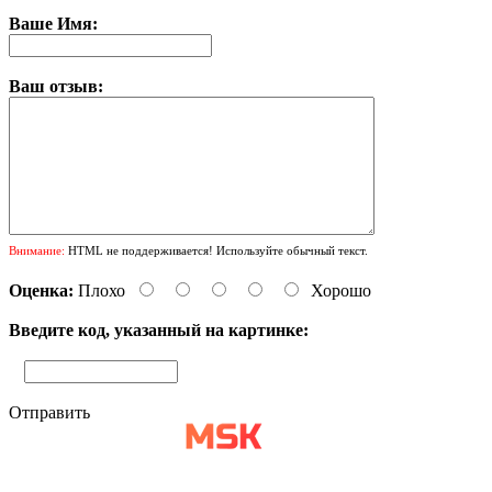
Ваше Имя:
Ваш отзыв:
Внимание:
HTML не поддерживается! Используйте обычный текст.
Оценка:
Плохо
Хорошо
Введите код, указанный на картинке:
Отправить