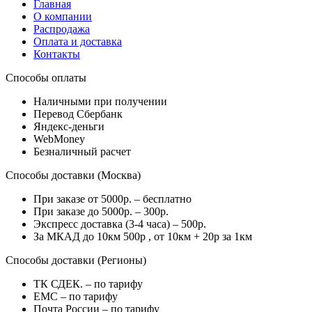
Главная
О компании
Распродажа
Оплата и доставка
Контакты
Способы оплаты
Наличными при получении
Перевод Сбербанк
Яндекс-деньги
WebMoney
Безналичный расчет
Способы доставки (Москва)
При заказе от 5000р. – бесплатно
При заказе до 5000р. – 300р.
Экспресс доставка (3-4 часа) – 500р.
За МКАД до 10км 500р , от 10км + 20р за 1км
Способы доставки (Регионы)
ТК СДЕК. – по тарифу
EMC – по тарифу
Почта России – по тарифу