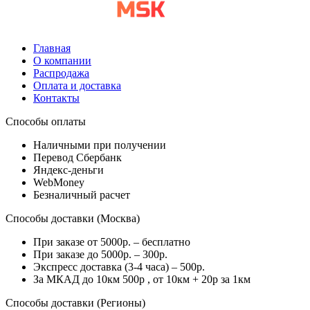
Главная
О компании
Распродажа
Оплата и доставка
Контакты
Способы оплаты
Наличными при получении
Перевод Сбербанк
Яндекс-деньги
WebMoney
Безналичный расчет
Способы доставки (Москва)
При заказе от 5000р. – бесплатно
При заказе до 5000р. – 300р.
Экспресс доставка (3-4 часа) – 500р.
За МКАД до 10км 500р , от 10км + 20р за 1км
Способы доставки (Регионы)