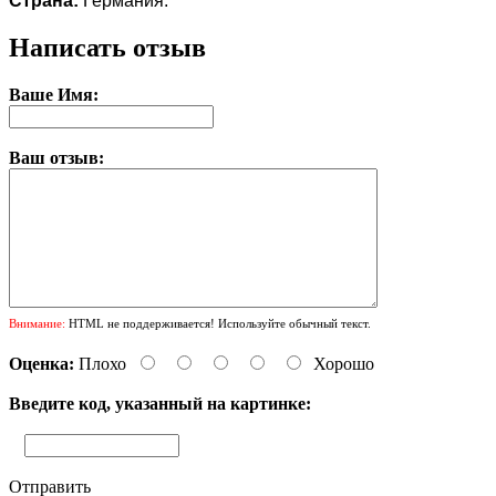
Страна:
Германия.
Написать отзыв
Ваше Имя:
Ваш отзыв:
Внимание:
HTML не поддерживается! Используйте обычный текст.
Оценка:
Плохо
Хорошо
Введите код, указанный на картинке:
Отправить