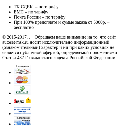
ТК СДЕК. – по тарифу
EMC – по тарифу
Почта России – по тарифу
При 100% предоплате и сумме заказа от 5000р. –
бесплатно
© 2015-2017, . Обращаем ваше внимание на то, что сайт
autoset-msk.ru носит исключительно информационный
(ознакомительный) характер и ни при каких условиях не
является публичной офертой, определяемой положениями
Статьи 437 Гражданского кодекса Российской Федерации.