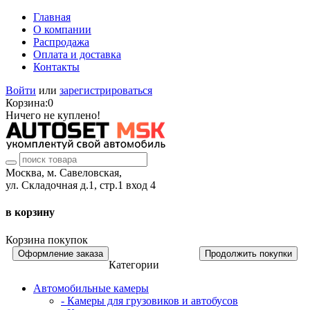
Главная
О компании
Распродажа
Оплата и доставка
Контакты
Войти
или
зарегистрироваться
Корзина:
0
Ничего не куплено!
Москва, м. Савеловская,
ул. Складочная д.1, стр.1 вход 4
в корзину
Корзина покупок
Оформление заказа
Продолжить покупки
Категории
Автомобильные камеры
- Камеры для грузовиков и автобусов