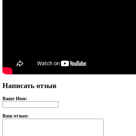
Написать отзыв
Ваше Имя:
Ваш отзыв: