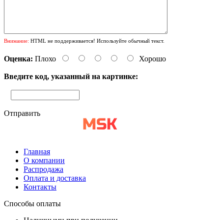
Внимание:
HTML не поддерживается! Используйте обычный текст.
Оценка:
Плохо
Хорошо
Введите код, указанный на картинке:
Отправить
Главная
О компании
Распродажа
Оплата и доставка
Контакты
Способы оплаты