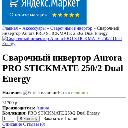
Главная
»
Аксессуары
»
Сварочный инвертор
» Сварочный
инвертор Aurora PRO STICKMATE 250/2 Dual Energy
Сварочный инвертор Aurora
PRO STICKMATE 250/2 Dual
Energy
Наличие:
Есть в наличии
31700 р.
Производитель:
Aurora
Коллекция:
PRO STICKMATE 250/2 Dual Energy
Заказать в 1 клик
В Корзину
Описание
Отзывы (0)