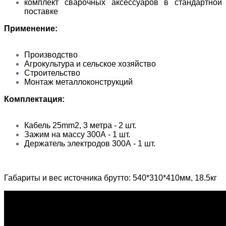
комплект сварочных аксессуаров в стандартной
поставке
Применение:
Производство
Агрокультура и сельское хозяйство
Строительство
Монтаж металлоконструкций
Комплектация:
Кабель 25mm2, 3 метра - 2 шт.
Зажим на массу 300А - 1 шт.
Держатель электродов 300А - 1 шт.
Габариты и вес источника брутто: 540*310*410мм, 18.5кг