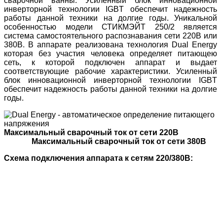
сварочной ванны. Усиленный блок инновационной
инверторной технологии IGBT обеспечит надежность
работы данной техники на долгие годы. Уникальной
особенностью модели СТИКМЭЙТ 250/2 является
система самостоятельного распознавания сети 220В или
380В. В аппарате реализована технология Dual Energy
которая без участия человека определяет питающею
сеть, к которой подключен аппарат и выдает
соответствующие рабочие характеристики. Усиленный
блок инновационной инверторной технологии IGBT
обеспечит надежность работы данной техники на долгие
годы.
Максимальный сварочный ток от сети 220В
Максимальный сварочный ток от сети 380В
Схема подключения аппарата к сетям 220/380В: