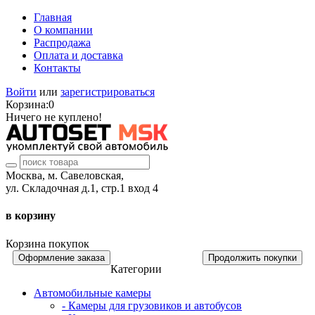
Главная
О компании
Распродажа
Оплата и доставка
Контакты
Войти
или
зарегистрироваться
Корзина:
0
Ничего не куплено!
Москва, м. Савеловская,
ул. Складочная д.1, стр.1 вход 4
в корзину
Корзина покупок
Оформление заказа
Продолжить покупки
Категории
Автомобильные камеры
- Камеры для грузовиков и автобусов