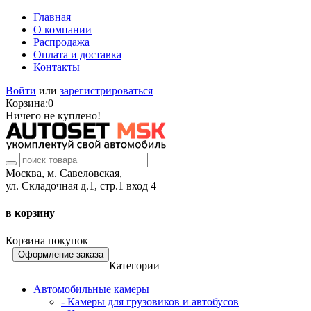
Главная
О компании
Распродажа
Оплата и доставка
Контакты
Войти
или
зарегистрироваться
Корзина:
0
Ничего не куплено!
Москва, м. Савеловская,
ул. Складочная д.1, стр.1 вход 4
в корзину
Корзина покупок
Оформление заказа
Категории
Автомобильные камеры
- Камеры для грузовиков и автобусов