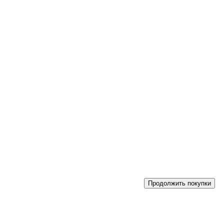
Продолжить покупки