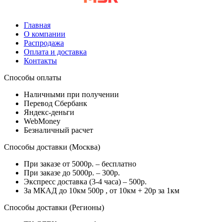
Главная
О компании
Распродажа
Оплата и доставка
Контакты
Способы оплаты
Наличными при получении
Перевод Сбербанк
Яндекс-деньги
WebMoney
Безналичный расчет
Способы доставки (Москва)
При заказе от 5000р. – бесплатно
При заказе до 5000р. – 300р.
Экспресс доставка (3-4 часа) – 500р.
За МКАД до 10км 500р , от 10км + 20р за 1км
Способы доставки (Регионы)