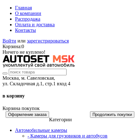
Главная
О компании
Распродажа
Оплата и доставка
Контакты
Войти
или
зарегистрироваться
Корзина:
0
Ничего не куплено!
Москва, м. Савеловская,
ул. Складочная д.1, стр.1 вход 4
в корзину
Корзина покупок
Оформление заказа
Продолжить покупки
Категории
Автомобильные камеры
- Камеры для грузовиков и автобусов