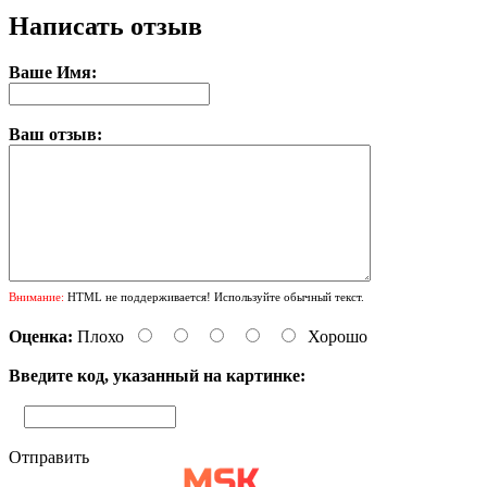
Написать отзыв
Ваше Имя:
Ваш отзыв:
Внимание:
HTML не поддерживается! Используйте обычный текст.
Оценка:
Плохо
Хорошо
Введите код, указанный на картинке:
Отправить