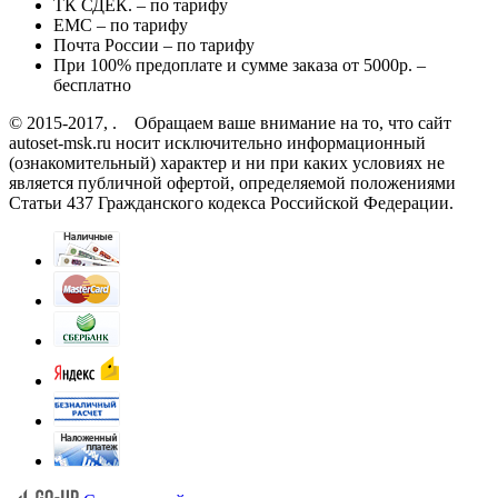
ТК СДЕК. – по тарифу
EMC – по тарифу
Почта России – по тарифу
При 100% предоплате и сумме заказа от 5000р. –
бесплатно
© 2015-2017, . Обращаем ваше внимание на то, что сайт
autoset-msk.ru носит исключительно информационный
(ознакомительный) характер и ни при каких условиях не
является публичной офертой, определяемой положениями
Статьи 437 Гражданского кодекса Российской Федерации.