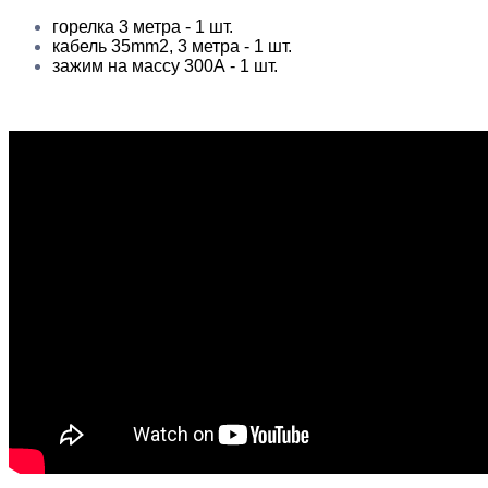
горелка
3 метра - 1 шт.
кабель 35mm2, 3 метра - 1 шт.
зажим на массу 300А - 1 шт.