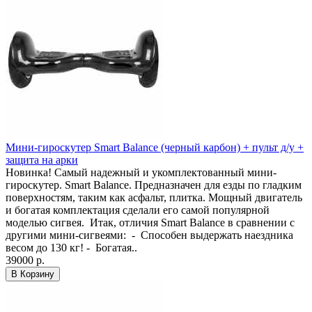
Мини-гироскутер Smart Balance (черный карбон) + пульт д/у +
защита на арки
Новинка! Самый надежный и укомплектованный мини-
гироскутер. Smart Balance. Предназначен для езды по гладким
поверхностям, таким как асфальт, плитка. Мощный двигатель
и богатая комплектация сделали его самой популярной
моделью сигвея. Итак, отличия Smart Balance в сравнении с
другими мини-сигвеями: - Способен выдержать наездника
весом до 130 кг! - Богатая..
39000 р.
В Корзину