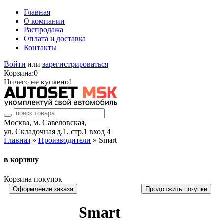
Главная
О компании
Распродажа
Оплата и доставка
Контакты
Войти
или
зарегистрироваться
Корзина:
0
Ничего не куплено!
Москва, м. Савеловская,
ул. Складочная д.1, стр.1 вход 4
Главная
»
Производители
» Smart
в корзину
Корзина покупок
Оформление заказа
Продолжить покупки
Smart