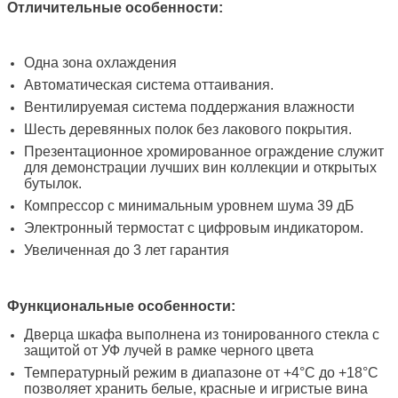
Отличительные особенности:
Одна зона охлаждения
Автоматическая система оттаивания.
Вентилируемая система поддержания влажности
Шесть деревянных полок без лакового покрытия.
Презентационное хромированное ограждение служит
для демонстрации лучших вин коллекции и открытых
бутылок.
Компрессор с минимальным уровнем шума 39 дБ
Электронный термостат с цифровым индикатором.
Увеличенная до 3 лет гарантия
Функциональные особенности:
Дверца шкафа выполнена из тонированного стекла с
защитой от УФ лучей в рамке черного цвета
Температурный режим в диапазоне от +4°C до +18°C
позволяет хранить белые, красные и игристые вина