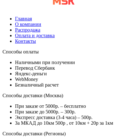
Главная
О компании
Распродажа
Оплата и доставка
Контакты
Способы оплаты
Наличными при получении
Перевод Сбербанк
Яндекс-деньги
WebMoney
Безналичный расчет
Способы доставки (Москва)
При заказе от 5000р. – бесплатно
При заказе до 5000р. – 300р.
Экспресс доставка (3-4 часа) – 500р.
За МКАД до 10км 500р , от 10км + 20р за 1км
Способы доставки (Регионы)