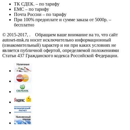
ТК СДЕК. – по тарифу
EMC – по тарифу
Почта России – по тарифу
При 100% предоплате и сумме заказа от 5000р. –
бесплатно
© 2015-2017, . Обращаем ваше внимание на то, что сайт
autoset-msk.ru носит исключительно информационный
(ознакомительный) характер и ни при каких условиях не
является публичной офертой, определяемой положениями
Статьи 437 Гражданского кодекса Российской Федерации.