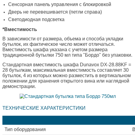
Сенсорная панель управления с блокировкой
Дверь не перевешивается (петли справа)
Светодиодная подсветка
*Вместимость
В зависимости от размера, объема и способа укладки
бутылок, их фактическое число может отличаться.
Вместимость шкафа указана с учетом размера
традиционной бутылки 750 мл типа "Бордо" без упаковки.
Стандартная вместимость шкафа Dunavox DX-28.88KF =
28 бутылкам, максимальная вместимость составляет 30
бутылок, 4 из которых можно разместить в вертикальном
положении для хранения открытого вина или наглядной
демонстрации.
ТЕХНИЧЕСКИЕ ХАРАКТЕРИСТИКИ
Тип оборудования