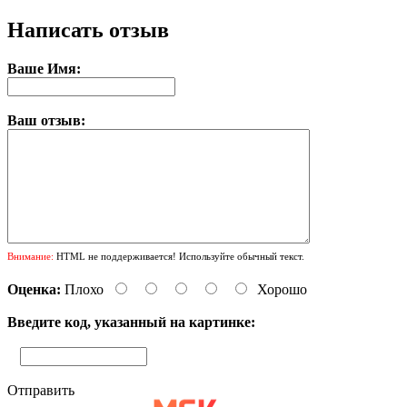
Написать отзыв
Ваше Имя:
Ваш отзыв:
Внимание:
HTML не поддерживается! Используйте обычный текст.
Оценка:
Плохо
Хорошо
Введите код, указанный на картинке:
Отправить