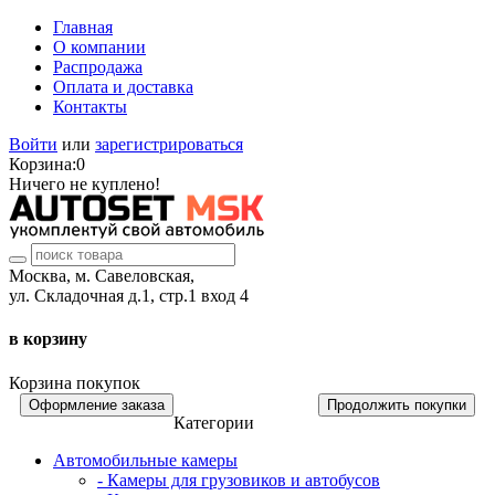
Главная
О компании
Распродажа
Оплата и доставка
Контакты
Войти
или
зарегистрироваться
Корзина:
0
Ничего не куплено!
Москва, м. Савеловская,
ул. Складочная д.1, стр.1 вход 4
в корзину
Корзина покупок
Оформление заказа
Продолжить покупки
Категории
Автомобильные камеры
- Камеры для грузовиков и автобусов