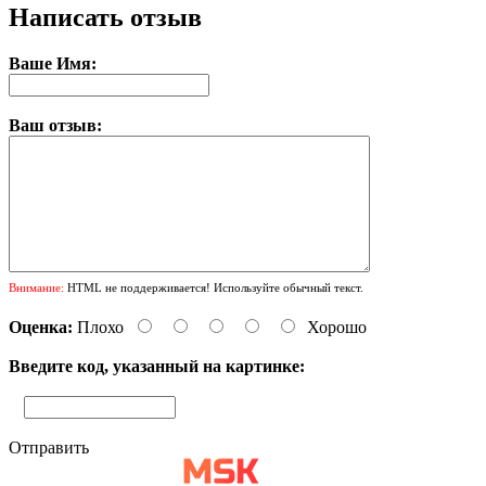
Написать отзыв
Ваше Имя:
Ваш отзыв:
Внимание:
HTML не поддерживается! Используйте обычный текст.
Оценка:
Плохо
Хорошо
Введите код, указанный на картинке:
Отправить