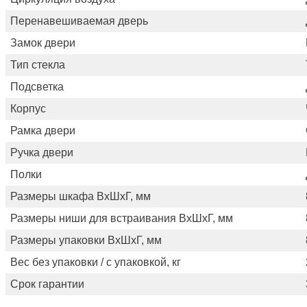
Перенавешиваемая дверь
Замок двери
Тип стекла
Подсветка
Корпус
Рамка двери
Ручка двери
Полки
Размеры шкафа ВхШхГ, мм
Размеры ниши для встраивания ВхШхГ, мм
Размеры упаковки ВхШхГ, мм
Вес без упаковки / с упаковкой, кг
Срок гарантии