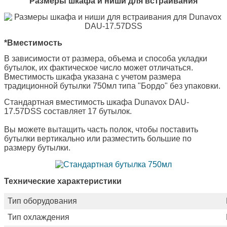
Размеры шкафа и ниши для встраивания
*Вместимость
В зависимости от размера, объема и способа укладки
бутылок, их фактическое число может отличаться.
Вместимость шкафа указана с учетом размера
традиционной бутылки 750мл типа "Бордо" без упаковки.
Стандартная вместимость шкафа Dunavox DAU-
17.57DSS составляет 17 бутылок.
Вы можете вытащить часть полок, чтобы поставить
бутылки вертикально или разместить большие по
размеру бутылки.
Технические характеристики
Тип оборудования
Тип охлаждения