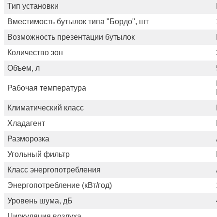
Тип установки
Вместимость бутылок типа "Бордо", шт
Возможность презентации бутылок
Количество зон
Объем, л
Рабочая температура
Климатический класс
Хладагент
Разморозка
Угольный фильтр
Класс энергопотребления
Энергопотребление (кВт/год)
Уровень шума, дБ
Циркуляция воздуха