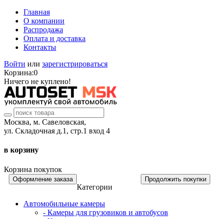
Главная
О компании
Распродажа
Оплата и доставка
Контакты
Войти
или
зарегистрироваться
Корзина:
0
Ничего не куплено!
Москва, м. Савеловская,
ул. Складочная д.1, стр.1 вход 4
в корзину
Корзина покупок
Оформление заказа
Продолжить покупки
Категории
Автомобильные камеры
- Камеры для грузовиков и автобусов