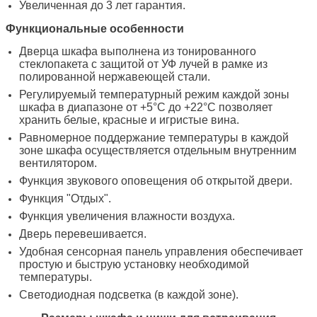
Увеличенная до 3 лет гарантия.
Функциональные особенности
Дверца шкафа выполнена из тонированного
стеклопакета с защитой от УФ лучей в рамке из
полированной нержавеющей стали.
Регулируемый температурный режим каждой зоны
шкафа в диапазоне от +5°C до +22°C позволяет
хранить белые, красные и игристые вина.
Равномерное поддержание температуры в каждой
зоне шкафа осуществляется отдельным внутренним
вентилятором.
Функция звукового оповещения об открытой двери.
Функция "Отдых".
Функция увеличения влажности воздуха.
Дверь перевешивается.
Удобная сенсорная панель управления обеспечивает
простую и быструю установку необходимой
температуры.
Светодиодная подсветка (в каждой зоне).