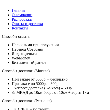
Главная
О компании
Распродажа
Оплата и доставка
Контакты
Способы оплаты
Наличными при получении
Перевод Сбербанк
Яндекс-деньги
WebMoney
Безналичный расчет
Способы доставки (Москва)
При заказе от 5000р. – бесплатно
При заказе до 5000р. – 300р.
Экспресс доставка (3-4 часа) – 500р.
За МКАД до 10км 500р , от 10км + 20р за 1км
Способы доставки (Регионы)
ТК СДЕК. – по тарифу