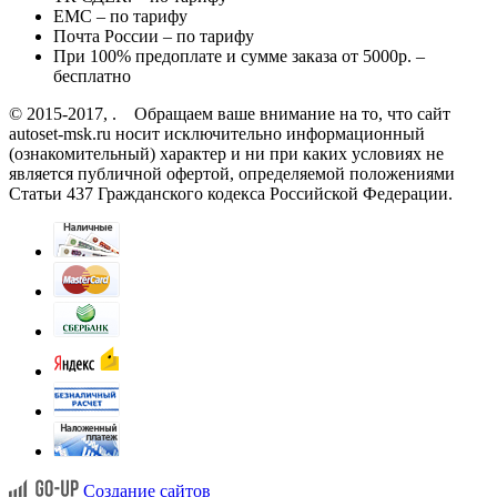
EMC – по тарифу
Почта России – по тарифу
При 100% предоплате и сумме заказа от 5000р. –
бесплатно
© 2015-2017, . Обращаем ваше внимание на то, что сайт
autoset-msk.ru носит исключительно информационный
(ознакомительный) характер и ни при каких условиях не
является публичной офертой, определяемой положениями
Статьи 437 Гражданского кодекса Российской Федерации.
Создание сайтов