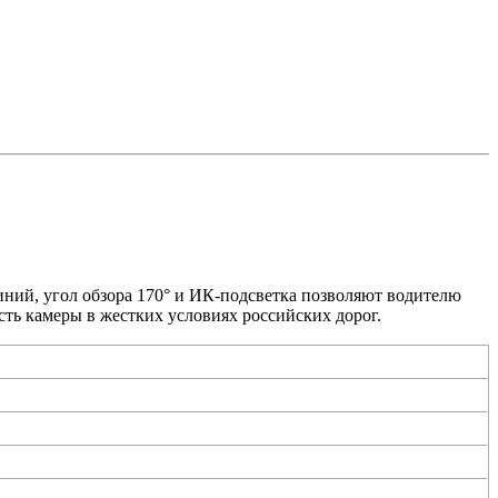
линий, угол обзора 170° и ИК-подсветка позволяют водителю
сть камеры в жестких условиях российских дорог.