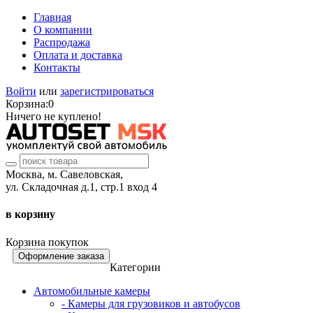
Главная
О компании
Распродажа
Оплата и доставка
Контакты
Войти
или
зарегистрироваться
Корзина:
0
Ничего не куплено!
Москва, м. Савеловская,
ул. Складочная д.1, стр.1 вход 4
в корзину
Корзина покупок
Оформление заказа
Категории
Автомобильные камеры
- Камеры для грузовиков и автобусов