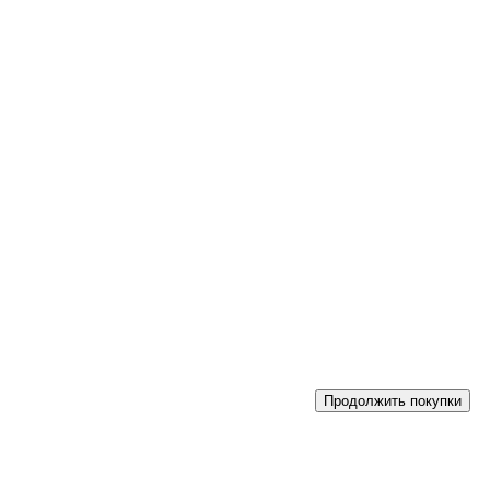
Продолжить покупки