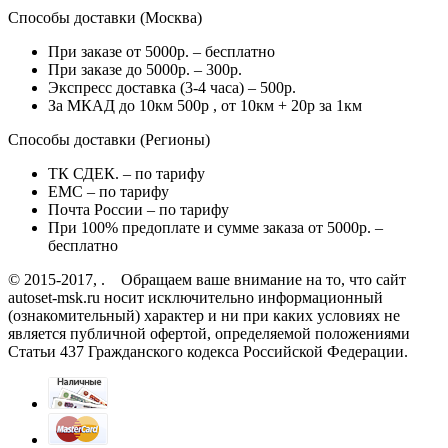
Способы доставки (Москва)
При заказе от 5000р. – бесплатно
При заказе до 5000р. – 300р.
Экспресс доставка (3-4 часа) – 500р.
За МКАД до 10км 500р , от 10км + 20р за 1км
Способы доставки (Регионы)
ТК СДЕК. – по тарифу
EMC – по тарифу
Почта России – по тарифу
При 100% предоплате и сумме заказа от 5000р. –
бесплатно
© 2015-2017, . Обращаем ваше внимание на то, что сайт
autoset-msk.ru носит исключительно информационный
(ознакомительный) характер и ни при каких условиях не
является публичной офертой, определяемой положениями
Статьи 437 Гражданского кодекса Российской Федерации.