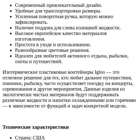
Современный привлекательный дизайн.
Удобные для транспортировки размеры.
Усиленная поворотная ручка, которую можно
зафиксировать.
Наличие поддона для слива излишней жидкости.
Высокое европейское качество материалов
изготовления.
Простота в уходе и использовании.
Разнообразные цветовые решения.
Идеален для любителей активного отдыха, рыбалки,
охоты и путешествий.
Изотермические пластиковые контейнеры Igloo — это
отличное решение для тех, кто любит дальние путешествия,
пикники, рыбалку, часто осуществляет поездку на концерты,
соревнования и другие мероприятия. Данные изделия из
экологически чистых материалов будут поддерживать
различные жидкости и напитки охлажденными или горячими
— в зависимости от функций и задач конкретной модели.
Технические характеристики
Страна: США