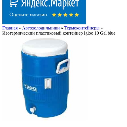
Главная
»
Автохолодильники
»
Термоконтейнеры
»
Изотермический пластиковый контейнер Igloo 10 Gal blue