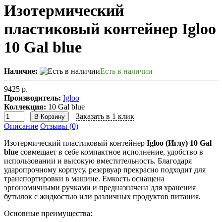
Изотермический
пластиковый контейнер Igloo
10 Gal blue
Наличие:
Есть в наличии
9425 р.
Производитель:
Igloo
Коллекция:
10 Gal blue
Заказать в 1 клик
В Корзину
Описание
Отзывы (0)
Изотермический пластиковый контейнер
Igloo (Иглу) 10 Gal
blue
совмещает в себе компактное исполнение, удобство в
использовании и высокую вместительность. Благодаря
ударопрочному корпусу, резервуар прекрасно подходит для
транспортировки в машине. Емкость оснащена
эргономичными ручками и предназначена для хранения
бутылок с жидкостью или различных продуктов питания.
Основные преимущества: