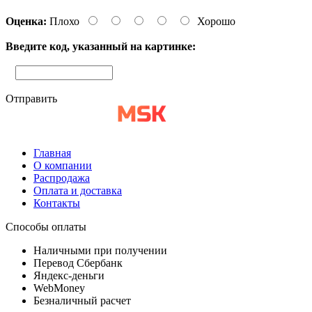
Оценка:
Плохо
Хорошо
Введите код, указанный на картинке:
Отправить
Главная
О компании
Распродажа
Оплата и доставка
Контакты
Способы оплаты
Наличными при получении
Перевод Сбербанк
Яндекс-деньги
WebMoney
Безналичный расчет