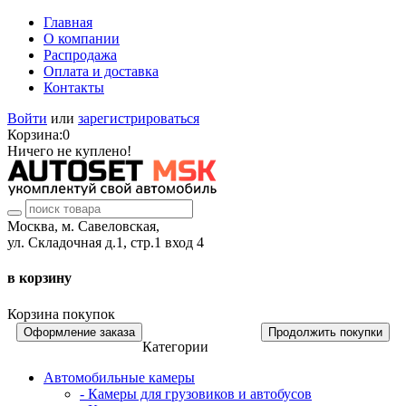
Главная
О компании
Распродажа
Оплата и доставка
Контакты
Войти
или
зарегистрироваться
Корзина:
0
Ничего не куплено!
Москва, м. Савеловская,
ул. Складочная д.1, стр.1 вход 4
в корзину
Корзина покупок
Оформление заказа
Продолжить покупки
Категории
Автомобильные камеры
- Камеры для грузовиков и автобусов