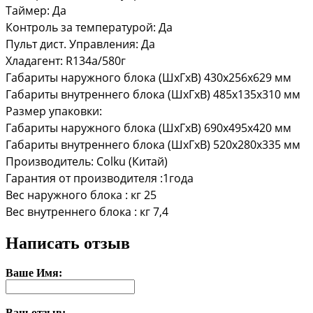
Таймер: Да
Контроль за температурой: Да
Пульт дист. Управления: Да
Хладагент: R134a/580г
Габариты наружного блока (ШхГхВ) 430x256x629 мм
Габариты внутреннего блока (ШхГхВ) 485х135х310 мм
Размер упаковки:
Габариты наружного блока (ШхГхВ) 690x495x420 мм
Габариты внутреннего блока (ШхГхВ) 520х280х335 мм
Производитель: Colku (Китай)
Гарантия от производителя :1года
Вес наружного блока : кг 25
Вес внутреннего блока : кг 7,4
Написать отзыв
Ваше Имя:
Ваш отзыв: