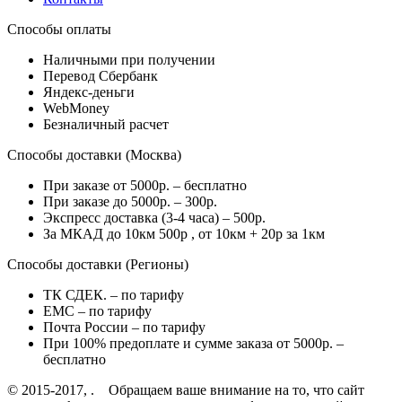
Способы оплаты
Наличными при получении
Перевод Сбербанк
Яндекс-деньги
WebMoney
Безналичный расчет
Способы доставки (Москва)
При заказе от 5000р. – бесплатно
При заказе до 5000р. – 300р.
Экспресс доставка (3-4 часа) – 500р.
За МКАД до 10км 500р , от 10км + 20р за 1км
Способы доставки (Регионы)
ТК СДЕК. – по тарифу
EMC – по тарифу
Почта России – по тарифу
При 100% предоплате и сумме заказа от 5000р. –
бесплатно
© 2015-2017, . Обращаем ваше внимание на то, что сайт