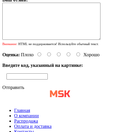
Внимание:
HTML не поддерживается! Используйте обычный текст.
Оценка:
Плохо
Хорошо
Введите код, указанный на картинке:
Отправить
Главная
О компании
Распродажа
Оплата и доставка
Контакты