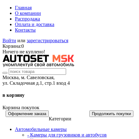
Главная
О компании
Распродажа
Оплата и доставка
Контакты
Войти
или
зарегистрироваться
Корзина:
0
Ничего не куплено!
Москва, м. Савеловская,
ул. Складочная д.1, стр.1 вход 4
в корзину
Корзина покупок
Оформление заказа
Продолжить покупки
Категории
Автомобильные камеры
- Камеры для грузовиков и автобусов